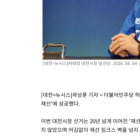
[대전=뉴시스]허태정 대전시장 당선인. 2026. 06. 04
[대전=뉴시스]곽상훈 기자 = 더불어민주당 
재선'에 성공했다.
이번 대전시장 선거는 20년 넘게 이어진 '재
지 않았으며 어김없이 재선 징크스 벽을 넘지