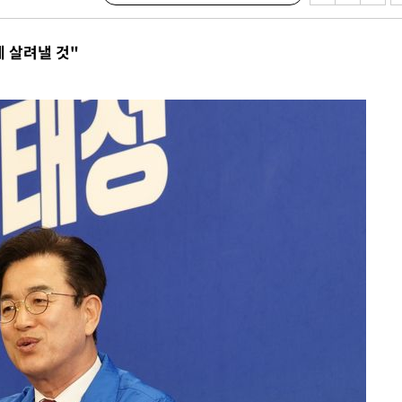
 살려낼 것"