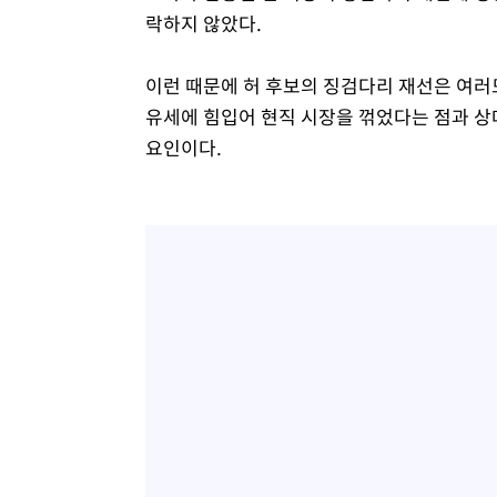
락하지 않았다.
이런 때문에 허 후보의 징검다리 재선은 여러
유세에 힘입어 현직 시장을 꺾었다는 점과 상
요인이다.