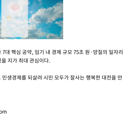
7대 핵심 공약, 임기 내 경제 규모 75조 원·양질의 일자리
있을 지가 최대 관심이다.
Mute
고 민생경제를 되살려 시민 모두가 잘사는 행복한 대전을 만
com