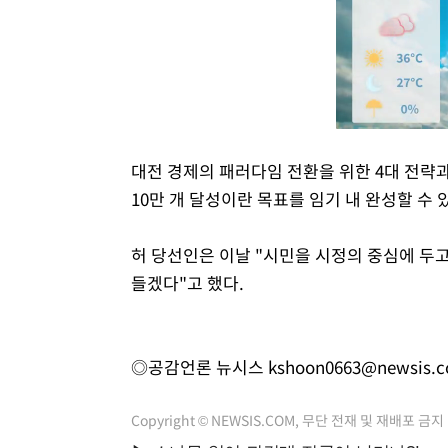
대전 경제의 패러다임 전환을 위한 4대 전략과 
10만 개 달성이란 목표를 임기 내 완성할 수 
허 당선인은 이날 "시민을 시정의 중심에 두
들겠다"고 했다.
◎공감언론 뉴시스
kshoon0663@newsis.
Copyright © NEWSIS.COM, 무단 전재 및 재배포 금지