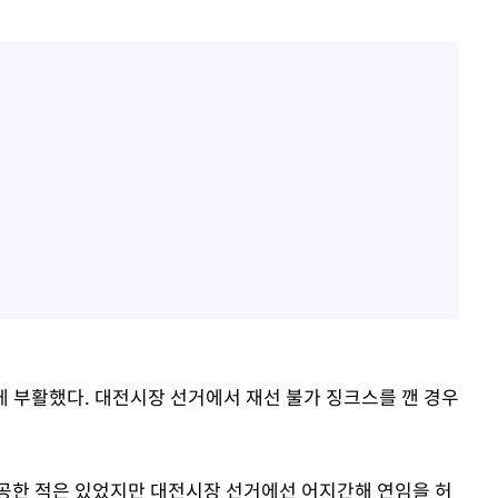
게 부활했다. 대전시장 선거에서 재선 불가 징크스를 깬 경우
공한 적은 있었지만 대전시장 선거에선 어지간해 연임을 허