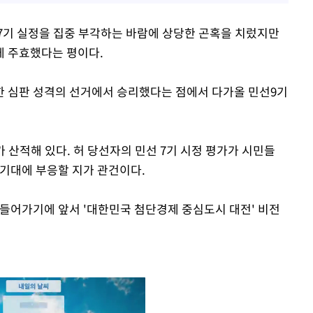
7기 실정을 집중 부각하는 바람에 상당한 곤혹을 치렀지만
게 주효했다는 평이다.
한 심판 성격의 선거에서 승리했다는 점에서 다가올 민선9기
가 산적해 있다. 허 당선자의 민선 7기 시정 평가가 시민들
 기대에 부응할 지가 관건이다.
 들어가기에 앞서 '대한민국 첨단경제 중심도시 대전' 비전