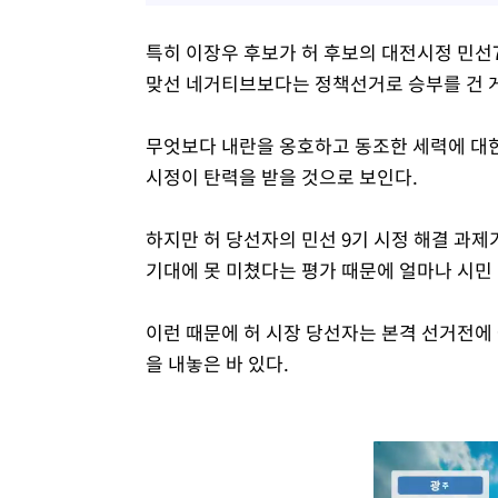
특히 이장우 후보가 허 후보의 대전시정 민선
맞선 네거티브보다는 정책선거로 승부를 건 
무엇보다 내란을 옹호하고 동조한 세력에 대
시정이 탄력을 받을 것으로 보인다.
하지만 허 당선자의 민선 9기 시정 해결 과제
기대에 못 미쳤다는 평가 때문에 얼마나 시민
이런 때문에 허 시장 당선자는 본격 선거전에
을 내놓은 바 있다.