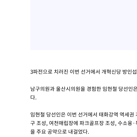
3파전으로 치러진 이번 선거에서 개혁신당 방인섭 후
남구의원과 울산시의원을 경험한 임현철 당선인은
다.
임현철 당선인은 이번 선거에서 태화강역 역세권 개
구 조성, 여천매립장에 파크골프장 조성, 수소융
을 주요 공약으로 내걸었다.