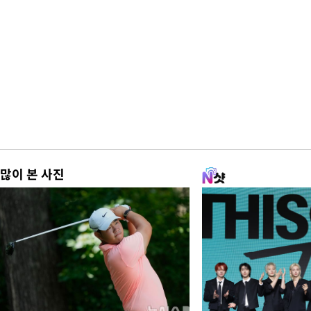
많이 본 사진