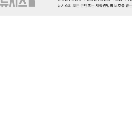
뉴시스의 모든 콘텐츠는 저작권법의 보호를 받는 바, 무