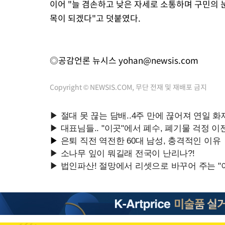
이어 "늘 겸손하고 낮은 자세로 소통하며 구민의
목이 되겠다"고 덧붙였다.
◎공감언론 뉴시스
yohan@newsis.com
Copyright © NEWSIS.COM, 무단 전재 및 재배포 금지