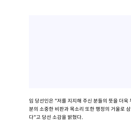
임 당선인은 "저를 지지해 주신 분들의 뜻을 더욱 
분의 소중한 비판과 목소리 또한 행정의 거울로 
다"고 당선 소감을 밝혔다.