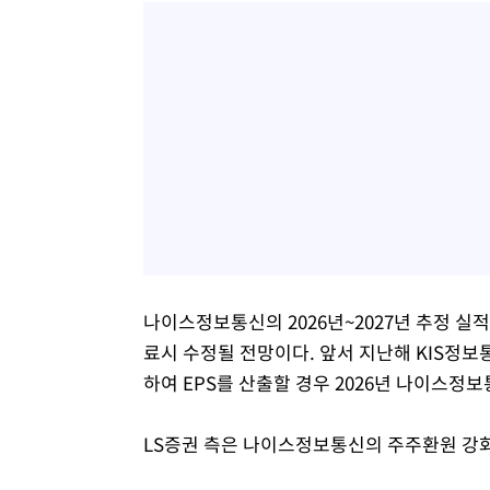
나이스정보통신의 2026년~2027년 추정 실적
료시 수정될 전망이다. 앞서 지난해 KIS정보
하여 EPS를 산출할 경우 2026년 나이스정보
LS증권 측은 나이스정보통신의 주주환원 강화