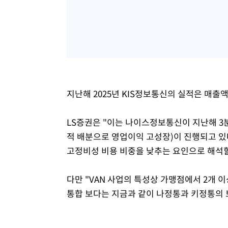
지난해 2025년 KIS정보통신의 실적은 매출액 
LS증권은 "이는 나이스정보통신이 지난해 3
적 배분으로 영업이익 고성장)이 진행되고 있다"
고정비성 비용 비중을 낮추는 요인으로 해석할
다만 "VAN 사업의 특성상 가맹점에서 2개 
통합 보다는 지금과 같이 나정통과 키정통의 