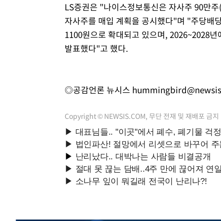
LS증권은 "나이스정보통신은 자사주 90만주(
자사주를 매입 계획을 공시했다"며 "주당배당금(D
1100원으로 확대되고 있으며, 2026~2028
발표했다"고 했다.
◎공감언론 뉴시스
hummingbird@newsi
Copyright © NEWSIS.COM, 무단 전재 및 재배포 금지