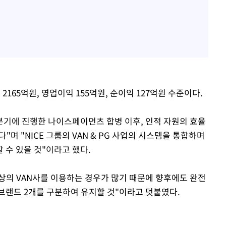
2165억원, 영업이익 155억원, 순이익 127억원 수준이다.
분기에 진행한 나이스페이먼츠 합병 이후, 인적 자원의 효율
며 "NICE 그룹의 VAN & PG 사업의 시스템을 통합하며
 수 있을 것"이라고 했다.
이상의 VAN사를 이용하는 경우가 많기 때문에 향후에도 완전
브랜드 2개를 구분하여 유지할 것"이라고 덧붙였다.