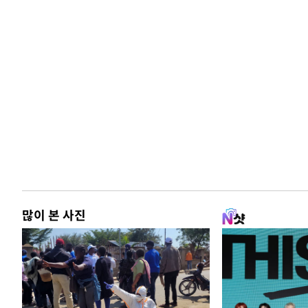
많이 본 사진