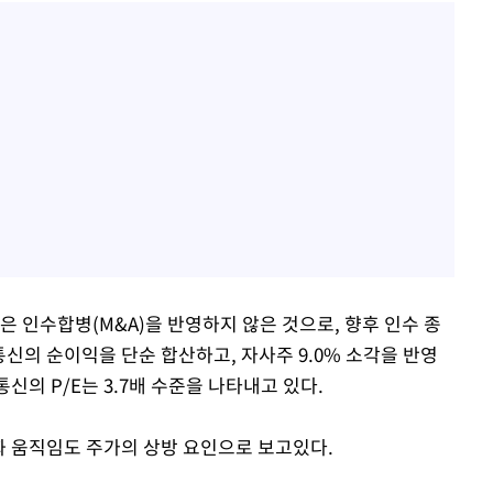
은 인수합병(M&A)을 반영하지 않은 것으로, 향후 인수 종
통신의 순이익을 단순 합산하고, 자사주 9.0% 소각을 반영
통신의 P/E는 3.7배 수준을 나타내고 있다.
 움직임도 주가의 상방 요인으로 보고있다.