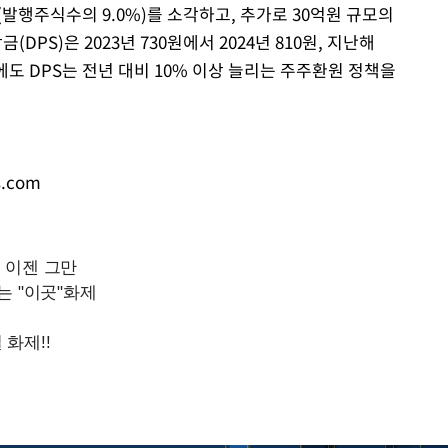
발행주식수의 9.0%)를 소각하고, 추가로 30억원 규모의
PS)은 2023년 730원에서 2024년 810원, 지난해
년에도 DPS는 전년 대비 10% 이상 늘리는 주주환원 정책을
s.com