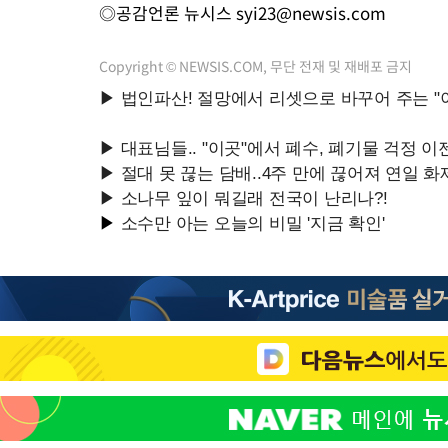
◎공감언론 뉴시스
syi23@newsis.com
Copyright © NEWSIS.COM, 무단 전재 및 재배포 금지