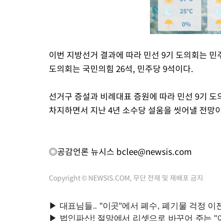
이번 지방선거 결과에 따라 민선 9기 도의회는 민
도의회는 국민의힘 26석, 민주당 9석이다.
선거구 증설과 비례대표 증원에 따라 민선 9기 도의
차지하면서 지난 4년 소수당 설움을 씻어낼 전망이
◎공감언론 뉴시스
bclee@newsis.com
Copyright © NEWSIS.COM, 무단 전재 및 재배포 금지