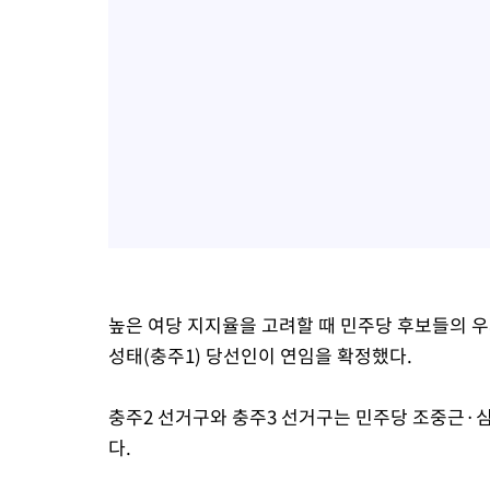
높은 여당 지지율을 고려할 때 민주당 후보들의 
성태(충주1) 당선인이 연임을 확정했다.
충주2 선거구와 충주3 선거구는 민주당 조중근·
다.