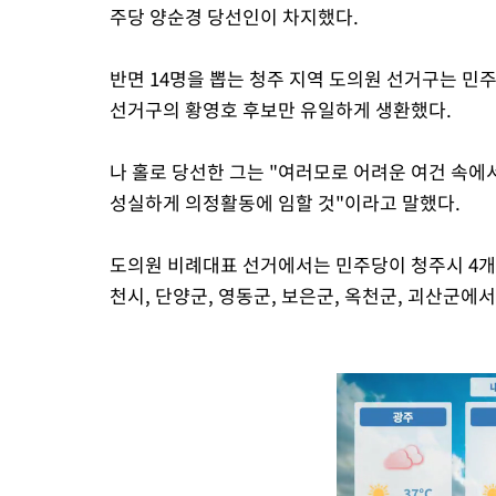
주당 양순경 당선인이 차지했다.
반면 14명을 뽑는 청주 지역 도의원 선거구는 민
선거구의 황영호 후보만 유일하게 생환했다.
나 홀로 당선한 그는 "여러모로 어려운 여건 속에
성실하게 의정활동에 임할 것"이라고 말했다.
도의원 비례대표 선거에서는 민주당이 청주시 4개 
천시, 단양군, 영동군, 보은군, 옥천군, 괴산군에