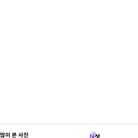
많이 본 사진