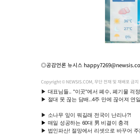
◎공감언론 뉴시스
happy7269@newsis.c
Copyright © NEWSIS.COM, 무단 전재 및 재배포 금지