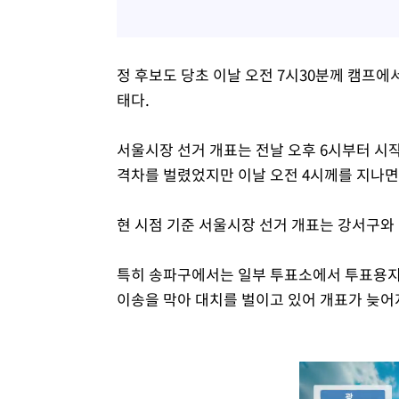
정 후보도 당초 이날 오전 7시30분께 캠프에
태다.
서울시장 선거 개표는 전날 오후 6시부터 시작
격차를 벌렸었지만 이날 오전 4시께를 지나면
현 시점 기준 서울시장 선거 개표는 강서구와 
특히 송파구에서는 일부 투표소에서 투표용지
이송을 막아 대치를 벌이고 있어 개표가 늦어