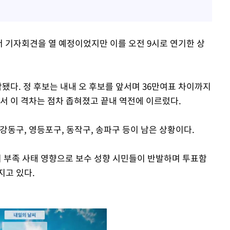
서 기자회견을 열 예정이었지만 이를 오전 9시로 연기한 상
됐다. 정 후보는 내내 오 후보를 앞서며 36만여표 차이까지
서 이 격차는 점차 좁혀졌고 끝내 역전에 이르렀다.
강동구, 영등포구, 동작구, 송파구 등이 남은 상황이다.
 부족 사태 영향으로 보수 성향 시민들이 반발하며 투표함
지고 있다.