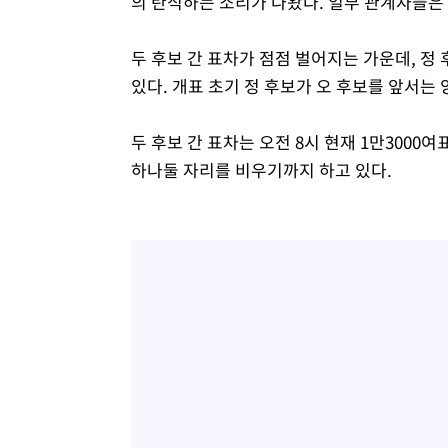
의 탄식하는 소리가 나왔다. 일부 관계자들은
두 후보 간 표차가 점점 벌어지는 가운데, 정
있다. 개표 초기 정 후보가 오 후보를 앞서는
두 후보 간 표차는 오전 8시 현재 1만300
하나둘 자리를 비우기까지 하고 있다.