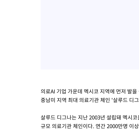
의료AI 기업 가운데 멕시코 지역에 먼저 발을 
중남미 지역 최대 의료기관 체인 '살루드 디그나
살루드 디그나는 지난 2003년 설립돼 멕시코
규모 의료기관 체인이다. 연간 2000만명 이