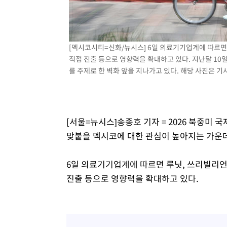
[멕시코시티=신화/뉴시스] 6일 의료기기업계에 따르면
직접 진출 등으로 영향력을 확대하고 있다. 지난달 10
를 주제로 한 벽화 앞을 지나가고 있다. 해당 사진은 기사와
[서울=뉴시스]송종호 기자 = 2026 북중미
맞붙을 멕시코에 대한 관심이 높아지는 가운데 
6일 의료기기업계에 따르면 루닛, 쓰리빌리언
진출 등으로 영향력을 확대하고 있다.