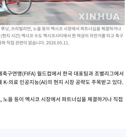
 루닛, 쓰리빌리언, 노을 등이 멕시코 시장에서 파트너십을 체결하거나
일(현지 시간) 멕시코 수도 멕시코시티에서 한 여성이 자전거를 타고 축구
 직접 관련이 없습니다. 2026.05.11.
 국제축구연맹(FIFA) 월드컵에서 한국 대표팀과 조별리그에서
K-의료 인공지능(AI)의 현지 시장 공략도 주목받고 있다.
, 노을 등이 멕시코 시장에서 파트너십을 체결하거나 직접