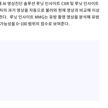
AI 영상진단 솔루션 루닛 인사이트 CXR 및 루닛 인사이트
환자의 과거 영상을 자동으로 불러와 현재 영상과 비교해 이상
한다. 루닛 인사이트 MMG는 유방 촬영 영상을 분석해 유방
가능성을 0~100 범위의 점수로 보여준다.