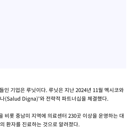
들인 기업은 루닛이다. 루닛은 지난 2024년 11월 멕시코와
(Salud Digna)'와 전략적 파트너십을 체결했다.
을 비롯 중남미 지역에 의료센터 230곳 이상을 운영하는 대
상의 환자를 진료하는 것으로 알려졌다.