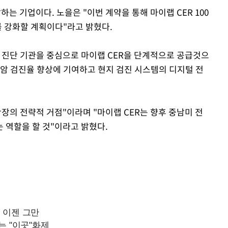
하는 기업이다. 노을은 "이번 계약을 통해 마이랩 CER 100
를 강화할 계획이다"라고 밝혔다.
및 진단 기관을 중심으로 마이랩 CER을 단계적으로 공급것으
부암 검진율 향상에 기여하고 현지 검진 시스템의 디지털 전
장의 전략적 거점"이라며 "마이랩 CER는 향후 중남미 전
 역할을 할 것"이라고 밝혔다.