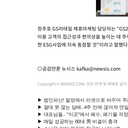
정주호 GS리테일 제휴마케팅 담당자는 "GS
이용 고객의 접근성과 편의성을 높이는 데 주
한 ESG사업에 지속 동참할 것"이라고 말했다
◎공감언론 뉴시스
kafka@newsis.com
Copyright © NEWSIS.COM, 무단 전재 및 재배포 금지