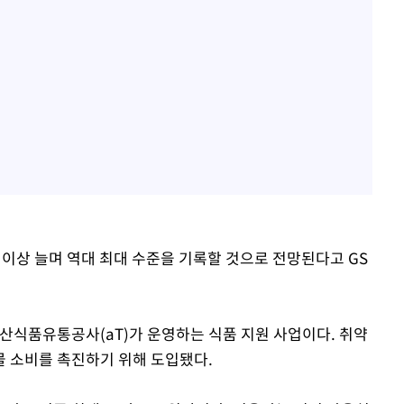
배 이상 늘며 역대 최대 수준을 기록할 것으로 전망된다고 GS
식품유통공사(aT)가 운영하는 식품 지원 사업이다. 취약
 소비를 촉진하기 위해 도입됐다.