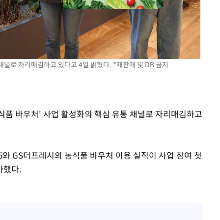
채널로 자리매김하고 있다고 4일 밝혔다. *재판매 및 DB 금지
농식품 바우처' 사업 활성화의 핵심 유통 채널로 자리매김하고
5와 GS더프레시의 농식품 바우처 이용 실적이 사업 참여 첫
증가했다.