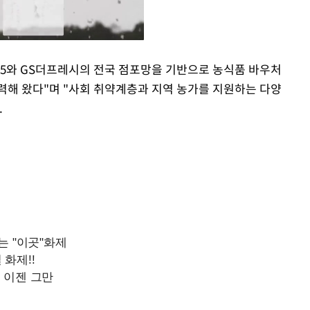
25와 GS더프레시의 전국 점포망을 기반으로 농식품 바우처
력해 왔다"며 "사회 취약계층과 지역 농가를 지원하는 다양
Mute
.