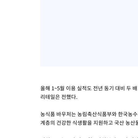
올해 1~5월 이용 실적도 전년 동기 대비 두 
리테일은 전했다.
농식품 바우처는 농림축산식품부와 한국농수산
계층의 건강한 식생활을 지원하고 국산 농산물