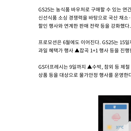
GS25는 농식품 바우처로 구매할 수 있는 연
신선식품 소싱 경쟁력을 바탕으로 국산 채소·
할인 행사와 연계한 판매 전략 등을 강화했다.
프로모션은 6월에도 이어진다. GS25는 15일까
과일 혜택가 행사 ▲잡곡 1+1 행사 등을 진행
GS더프레시는 9일까지 ▲수박, 참외 등 제철
상품 등을 대상으로 물가안정 행사를 운영한다