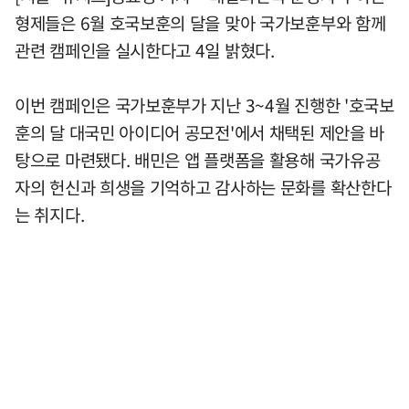
형제들은 6월 호국보훈의 달을 맞아 국가보훈부와 함께
관련 캠페인을 실시한다고 4일 밝혔다.
이번 캠페인은 국가보훈부가 지난 3~4월 진행한 '호국보
훈의 달 대국민 아이디어 공모전'에서 채택된 제안을 바
탕으로 마련됐다. 배민은 앱 플랫폼을 활용해 국가유공
자의 헌신과 희생을 기억하고 감사하는 문화를 확산한다
는 취지다.