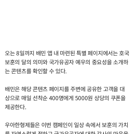
오는 8일까지 배민 앱 내 마련된 특별 페이지에서는 호국
보훈의 달의 의미와 국가유공자 예우의 중요성을 소개하
는 콘텐츠를 확인할 수 있다.
배민은 해당 콘텐츠 페이지를 주변에 공유한 고객을 대
상으로 매일 선착순 400명에게 5000원 상당의 쿠폰을
제공한다.
우아한형제들은 이번 캠페인이 일상 속에서 보훈의 가치
를 자연스럽게 접하고 국가유공자에 대한 감사의 마음을