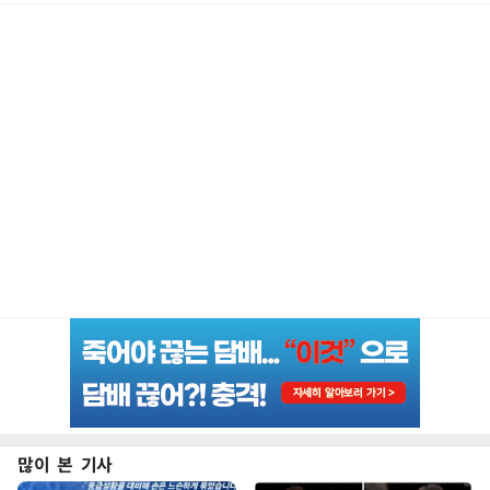
많이 본 기사