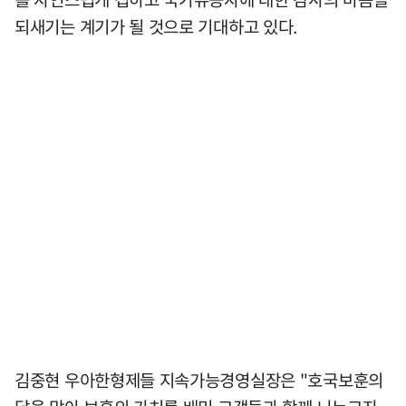
되새기는 계기가 될 것으로 기대하고 있다.
김중현 우아한형제들 지속가능경영실장은 "호국보훈의