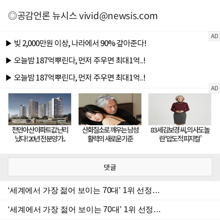
◎공감언론 뉴시스
vivid@newsis.com
댓글