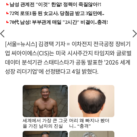
[서울=뉴시스] 김경택 기자 = 이차전지 전극공정 장비기
업 씨아이에스(CIS)는 미국 시사주간지 타임지와 글로벌
데이터 분석기관 스태티스타가 공동 발표한 '2026 세계
성장 리더기업'에 선정됐다고 4일 밝혔다.