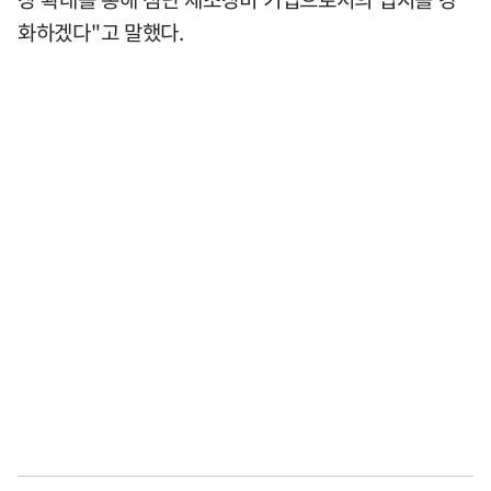
화하겠다"고 말했다.