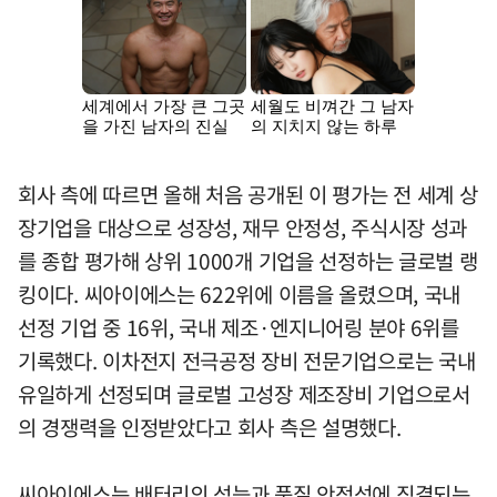
회사 측에 따르면 올해 처음 공개된 이 평가는 전 세계 상
장기업을 대상으로 성장성, 재무 안정성, 주식시장 성과
를 종합 평가해 상위 1000개 기업을 선정하는 글로벌 랭
킹이다. 씨아이에스는 622위에 이름을 올렸으며, 국내
선정 기업 중 16위, 국내 제조·엔지니어링 분야 6위를
기록했다. 이차전지 전극공정 장비 전문기업으로는 국내
유일하게 선정되며 글로벌 고성장 제조장비 기업으로서
의 경쟁력을 인정받았다고 회사 측은 설명했다.
씨아이에스는 배터리의 성능과 품질 안정성에 직결되는