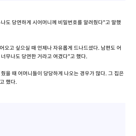
너무나도 당연하게 시어머니께 비밀번호를 알려줬다"고 말했
어오고 싶으실 때 언제나 자유롭게 드나드셨다. 남편도 어
 너무나도 당연한 거라고 여겼다"고 했다.
 줬을 때 어머니들이 당당하게 나오는 경우가 많다. 그 집은
고 했다.