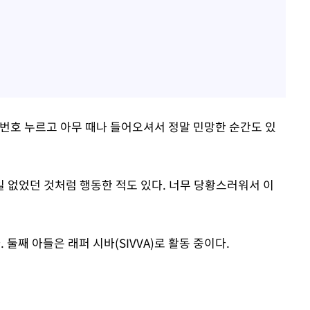
번호 누르고 아무 때나 들어오셔서 정말 민망한 순간도 있
일 없었던 것처럼 행동한 적도 있다. 너무 당황스러워서 이
. 둘째 아들은 래퍼 시바(SIVVA)로 활동 중이다.