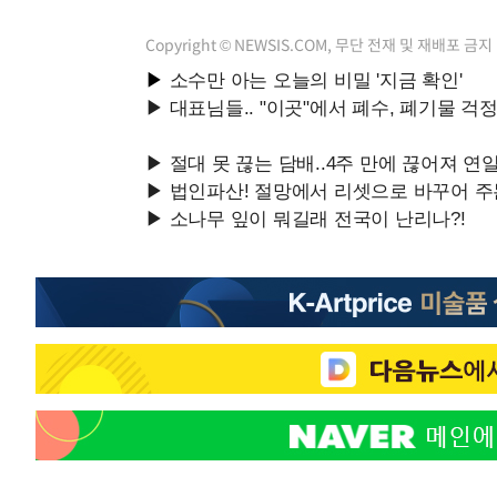
Copyright © NEWSIS.COM, 무단 전재 및 재배포 금지