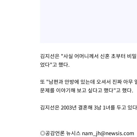
김지선은 "사실 어머니께서 신혼 초부터 비밀
었다"고 했다.
또 "남편과 안방에 있는데 오셔서 진짜 아무 
문제를 이야기해 보고 싶다고 했다"고 했다.
김지선은 2003년 결혼해 3남 1녀를 두고 있다
◎공감언론 뉴시스
nam_jh@newsis.com