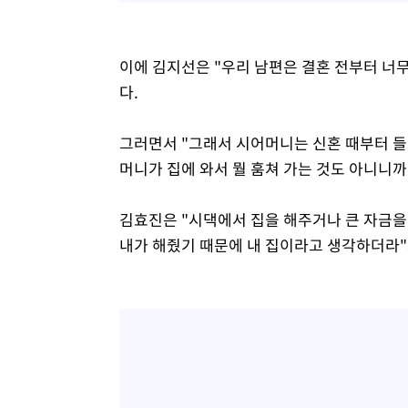
이에 김지선은 "우리 남편은 결혼 전부터 
다.
그러면서 "그래서 시어머니는 신혼 때부터 들
머니가 집에 와서 뭘 훔쳐 가는 것도 아니니까
김효진은 "시댁에서 집을 해주거나 큰 자금을
내가 해줬기 때문에 내 집이라고 생각하더라"