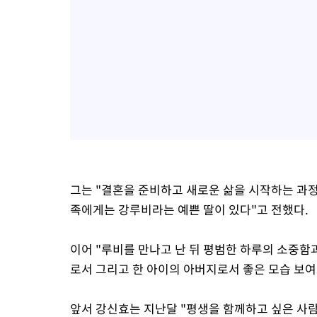
그는 "결혼을 준비하고 새로운 삶을 시작하는 과정
족에게는 강루비라는 예쁜 딸이 있다"고 전했다.
이어 "루비를 만나고 난 뒤 평범한 하루의 소중함
로서 그리고 한 아이의 아버지로서 좋은 모습 보여
앞서 강신효는 지난달 "평생을 함께하고 싶은 사람