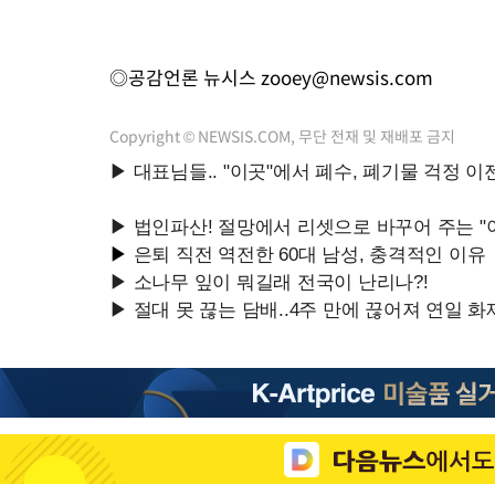
◎공감언론 뉴시스
zooey@newsis.com
Copyright © NEWSIS.COM, 무단 전재 및 재배포 금지