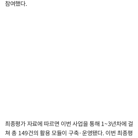
참여했다.
최종평가 자료에 따르면 이번 사업을 통해 1~3년차에 걸
쳐 총 149건의 활용 모듈이 구축·운영됐다. 이번 최종평