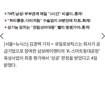
[서울=뉴시스] 김경택 기자 = 유일로보틱스는 회사가 공
급기업으로 참여한 삼보에이앤티의 'K-스마트등대공장'
육성사업이 최종 평가에서 '성공' 판정을 받았다고 4일
밝혔다.