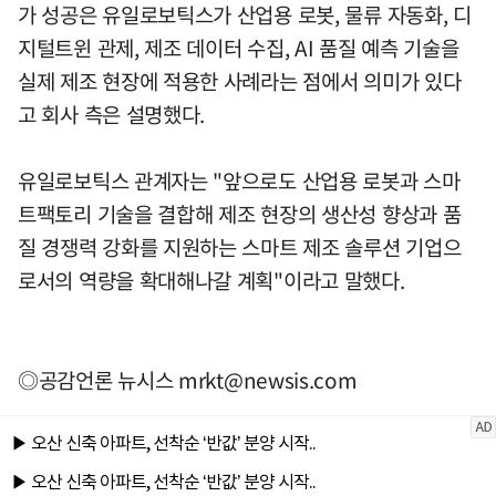
가 성공은 유일로보틱스가 산업용 로봇, 물류 자동화, 디
지털트윈 관제, 제조 데이터 수집, AI 품질 예측 기술을
실제 제조 현장에 적용한 사례라는 점에서 의미가 있다
고 회사 측은 설명했다.
유일로보틱스 관계자는 "앞으로도 산업용 로봇과 스마
트팩토리 기술을 결합해 제조 현장의 생산성 향상과 품
질 경쟁력 강화를 지원하는 스마트 제조 솔루션 기업으
로서의 역량을 확대해나갈 계획"이라고 말했다.
◎공감언론 뉴시스
mrkt@newsis.com