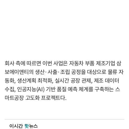
회사 측에 따르면 이번 사업은 자동차 부품 제조기업 삼
보에이앤티의 생산·사출·조립 공정을 대상으로 물류 자
동화, 생산계획 최적화, 실시간 공장 관제, 제조 데이터
수집, 인공지능(AI) 기반 품질 예측 체계를 구축하는 스
마트공장 고도화 프로젝트다.
이시간
핫
뉴스