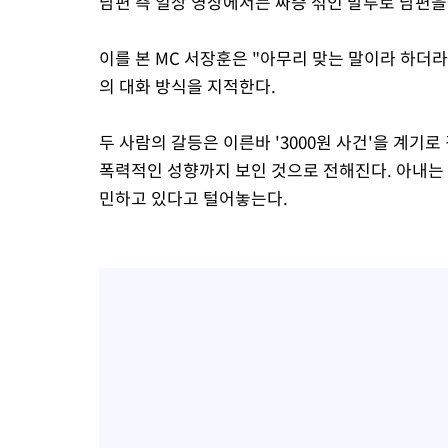
남편 측 일상 영상에서는 짜증 섞인 말투로 남편
이를 본 MC 서장훈은 "아무리 맞는 말이라 하더
의 대화 방식을 지적한다.
두 사람의 갈등은 이른바 '3000원 사건'을 계기
폭력적인 성향까지 보인 것으로 전해진다. 아내는
민하고 있다고 털어놓는다.