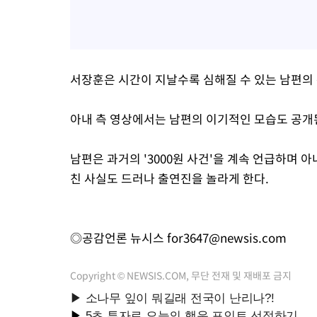
서장훈은 시간이 지날수록 심해질 수 있는 남편의
아내 측 영상에서는 남편의 이기적인 모습도 공개
남편은 과거의 '3000원 사건'을 계속 언급하며 
친 사실도 드러나 출연진을 놀라게 한다.
◎공감언론 뉴시스
for3647@newsis.com
Copyright © NEWSIS.COM, 무단 전재 및 재배포 금지