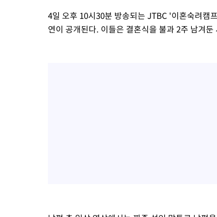
4일 오후 10시30분 방송되는 JTBC '이혼숙려캠
연이 공개된다. 이들은 결혼식을 불과 2주 남겨둔