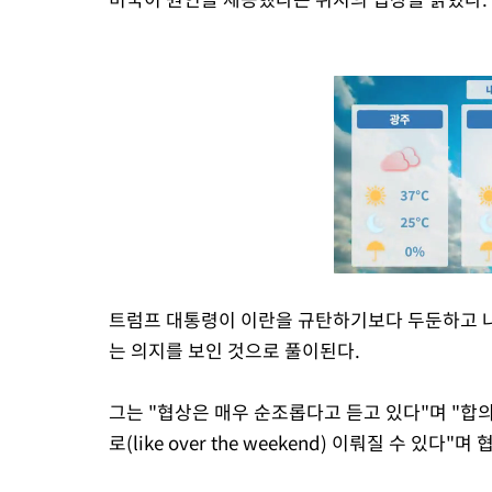
트럼프 대통령이 이란을 규탄하기보다 두둔하고 
는 의지를 보인 것으로 풀이된다.
그는 "협상은 매우 순조롭다고 듣고 있다"며 "합
로(like over the weekend) 이뤄질 수 있다