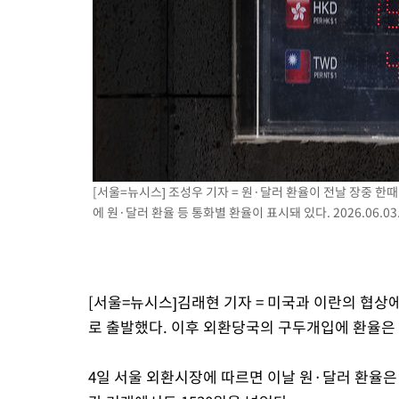
[서울=뉴시스] 조성우 기자 = 원·달러 환율이 전날 장중 한때
에 원·달러 환율 등 통화별 환율이 표시돼 있다. 2026.06.03
[서울=뉴시스]김래현 기자 = 미국과 이란의 협상
로 출발했다. 이후 외환당국의 구두개입에 환율은 
4일 서울 외환시장에 따르면 이날 원·달러 환율은 1