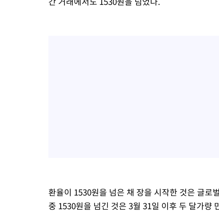
간 거래에서도 1530원을 넘었다.
환율이 1530원을 넘은 채 장을 시작한 것은 글로벌
중 1530원을 넘긴 것은 3월 31일 이후 두 달가량 