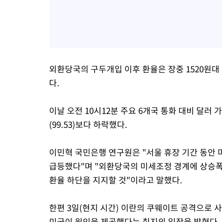
외환당국의 구두개입 이후 환율은 장중 1520원대
다.
이날 오전 10시12분 주요 6개국 통화 대비 달러 
(99.53)보다 하락했다.
이민혁 국민은행 연구원은 "서울 휴장 기간 동안 
급등했다"며 "외환당국의 미세조정 경계에 상승폭
환율 하단을 지지할 것"이라고 말했다.
한편 3일(현지 시간) 이란의 쿠웨이트 공격으로 
미국이 원인을 제공했다는 취지의 입장을 밝혔다.