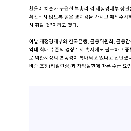
환율이 치솟자 구윤철 부총리 겸 재정경제부 장관
확산되지 않도록 높은 경계감을 가지고 예의주시하
시 취할 것"이라고 했다.
이날 재정경제부와 한국은행, 금융위원회, 금융
역대 최대 수준의 경상수지 흑자에도 불구하고 중
로 외환시장의 변동성이 확대되고 있다고 진단했다
비중 조정(리밸런싱)과 차익실현에 따른 수급 요