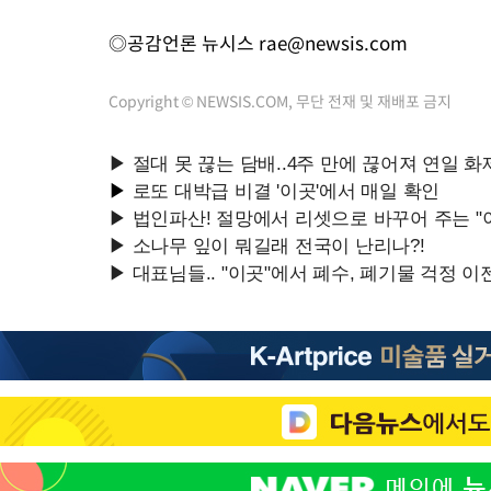
◎공감언론 뉴시스
rae@newsis.com
Copyright © NEWSIS.COM, 무단 전재 및 재배포 금지