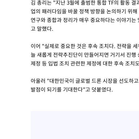
김 총리는 "지난 3월에 출범한 통합 TF의 활동 
업의 패러다임을 바꿀 정책 방향을 논의하기 위해 
연구와 종합과 정리가 매우 중요하다는 이야기는 
고 말했다.
이어 "실제로 중요한 것은 후속 조치다. 전략을 
늘 새롭게 전략추진단이 만들어지면 거기서 진행 
제정 등 입법 조치 관련한 제정에 대한 후속 조치도
아울러 "대한민국이 글로벌 드론 시장을 선도하고
발점이 되기를 기대한다"고 덧붙였다.