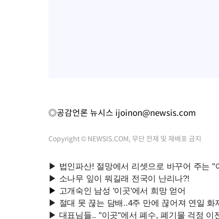
◎공감언론 뉴시스
ijoinon@newsis.com
Copyright © NEWSIS.COM, 무단 전재 및 재배포 금지