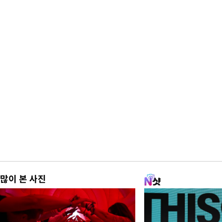
많이 본 사진