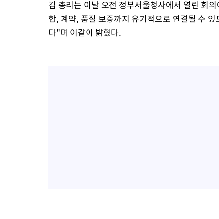
김 총리는 이날 오전 정부서울청사에서 열린 회의
합, 계약, 품질 보증까지 유기적으로 연결될 수 있
다"며 이같이 밝혔다.