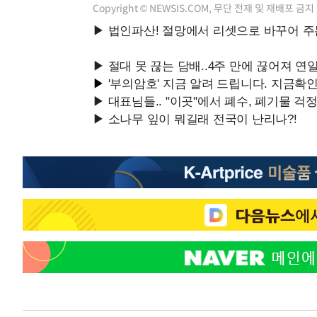
Copyright © NEWSIS.COM, 무단 전재 및 재배포 금지