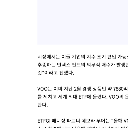
시장에서는 이들 기업의 지수 조기 편입 가능
추종하는 인덱스 펀드의 의무적 매수가 발생한다
것"이라고 전했다.
VOO는 이미 지난 2월 경쟁 상품인 약 7880억
를 제치고 세계 최대 ETF에 올랐다. VOO의 운
한다.
ETFGI 매니징 파트너 데보라 푸어는 "올해 