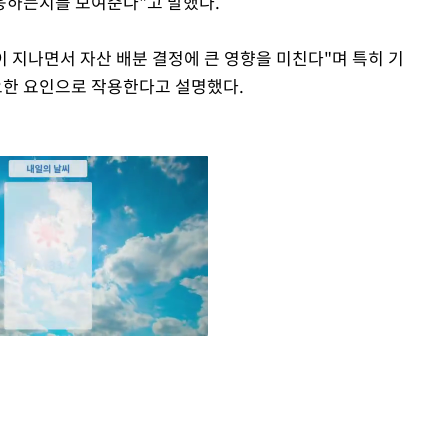
응하는지를 보여준다"고 말했다.
이 지나면서 자산 배분 결정에 큰 영향을 미친다"며 특히 기
한 요인으로 작용한다고 설명했다.
Mute