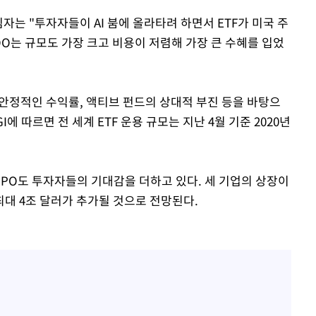
는 "투자자들이 AI 붐에 올라타려 하면서 ETF가 미국 주
OO는 규모도 가장 크고 비용이 저렴해 가장 큰 수혜를 입었
 안정적인 수익률, 액티브 펀드의 상대적 부진 등을 바탕으
에 따르면 전 세계 ETF 운용 규모는 지난 4월 기준 2020년
IPO도 투자자들의 기대감을 더하고 있다. 세 기업의 상장이
대 4조 달러가 추가될 것으로 전망된다.