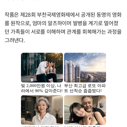
작품은 제28회 부천국제영화제에서 공개된 동명의 영화
를 원작으로, 엄마의 알츠하이머 발병을 계기로 멀어졌
던 가족들이 서로를 이해하며 관계를 회복해가는 과정을
그려낸다.