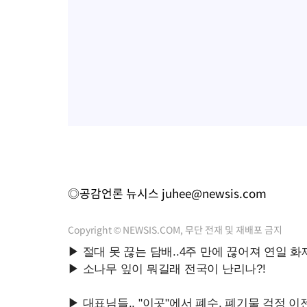
◎공감언론 뉴시스
juhee@newsis.com
Copyright © NEWSIS.COM, 무단 전재 및 재배포 금지