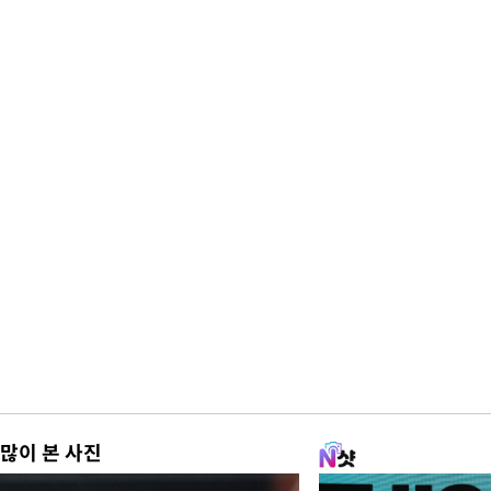
많이 본 사진