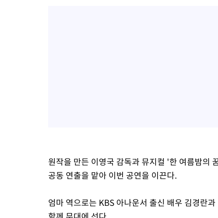
원작을 만든 이영국 감독과 뮤지컬 '한 여름밤의 꿈
공동 연출을 맡아 이번 공연을 이끈다.
엄마 역으로는 KBS 아나운서 출신 배우 김경란과
함께 무대에 선다.