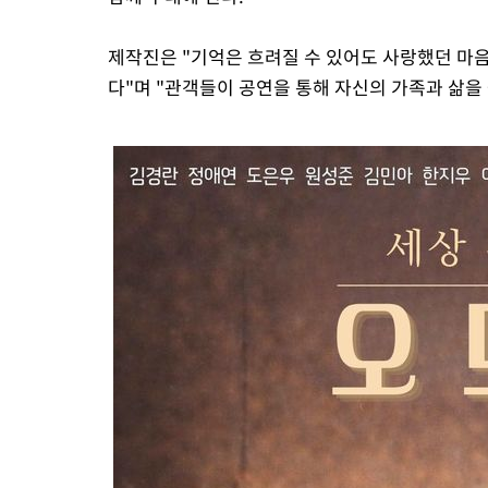
제작진은 "기억은 흐려질 수 있어도 사랑했던 마
다"며 "관객들이 공연을 통해 자신의 가족과 삶을