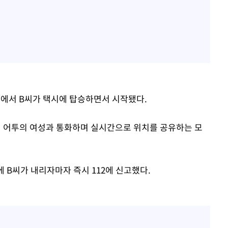
앞에서 B씨가 택시에 탑승하면서 시작됐다.
국인 어투의 여성과 통화하며 실시간으로 위치를 공유하는 모
에 B씨가 내리자마자 즉시 112에 신고했다.