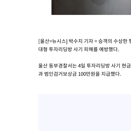
[울산=뉴시스] 박수지 기자 = 승객의 수상
대형 투자리딩방 사기 피해를 예방했다.
울산 동부경찰서는 4일 투자리딩방 사기 현금
과 범인검거보상금 100만원을 지급했다.