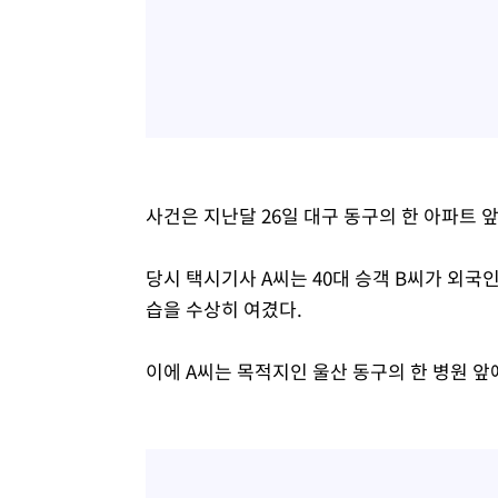
사건은 지난달 26일 대구 동구의 한 아파트 
당시 택시기사 A씨는 40대 승객 B씨가 외
습을 수상히 여겼다.
이에 A씨는 목적지인 울산 동구의 한 병원 앞