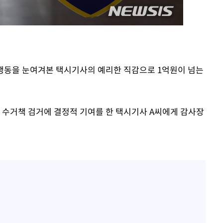
한 행동을 눈여겨본 택시기사의 예리한 직감으로 1억원이 넘는
 수거책 검거에 결정적 기여를 한 택시기사 A씨에게 감사장