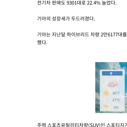
전기차 판매도 9301대로 22.4% 늘었다.
기아의 성장세가 두드러졌다.
기아는 지난달 하이브리드 차량 2만6177대를 
했다.
주력 스포츠유틸리티차량(SUV)인 스포티지가 