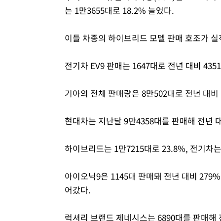
는 1만3655대로 18.2% 늘었다.
이들 차종의 하이브리드 모델 판매 호조가 실
전기차 EV9 판매는 1647대로 전년 대비 435
기아의 전체 판매량은 8만502대로 전년 대비 
현대차는 지난달 9만4358대를 판매해 전년 대
하이브리드는 1만7215대로 23.8%, 전기차는 
아이오닉9은 1145대 판매돼 전년 대비 279%
어갔다.
럭셔리 브랜드 제네시스는 6890대를 판매해 전