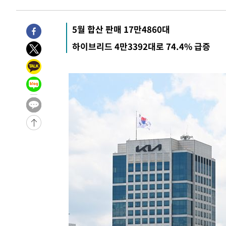
5월 합산 판매 17만4860대
하이브리드 4만3392대로 74.4% 급증