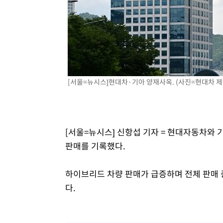
[서울=뉴시스]현대차·기아 양재사옥. (사진=현대차 제공) 
[서울=뉴시스] 신항섭 기자 = 현대자동차와 
판매를 기록했다.
하이브리드 차량 판매가 급증하며 전체 판매 
다.