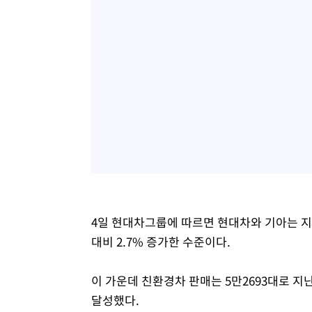
4일 현대차그룹에 따르면 현대차와 기아는 지난
대비 2.7% 증가한 수준이다.
이 가운데 친환경차 판매는 5만2693대로 지난
달성했다.