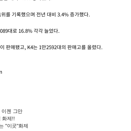
1위를 기록했으며 전년 대비 3.4% 증가했다.
089대로 16.8% 각각 늘었다.
 판매됐고, K4는 1만2592대의 판매고를 올렸다.
m