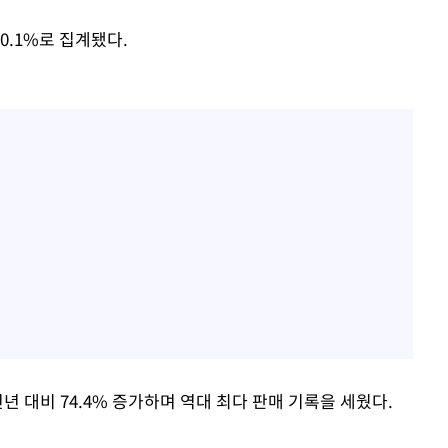
0.1%로 집계됐다.
년 대비 74.4% 증가하며 역대 최다 판매 기록을 세웠다.