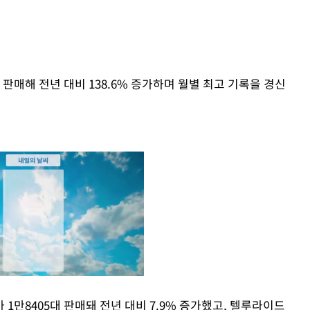
판매해 전년 대비 138.6% 증가하며 월별 최고 기록을 경신
1만8405대 판매돼 전년 대비 7.9% 증가했고, 텔루라이드