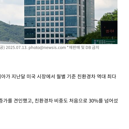
2025.07.13.
photo@newsis.com
*재판매 및 DB 금지
기아가 지난달 미국 시장에서 월별 기준 친환경차 역대 최다
증가를 견인했고, 친환경차 비중도 처음으로 30%를 넘어섰