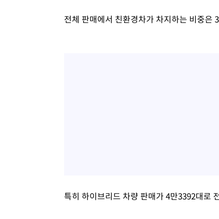
전체 판매에서 친환경차가 차지하는 비중은 3
특히 하이브리드 차량 판매가 4만3392대로 전