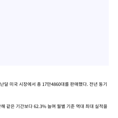
달 미국 시장에서 총 17만4860대를 판매했다. 전년 동기
해 같은 기간보다 62.3% 늘며 월별 기준 역대 최대 실적을