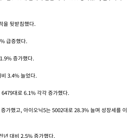
Mute
적을 뒷받침했다.
1% 급증했다.
1.9% 증가했다.
비 3.4% 늘었다.
6479대로 6.1% 각각 증가했다.
 증가했고, 아이오닉5는 5002대로 28.3% 늘며 성장세를 이
년 대비 2.5% 증가했다.