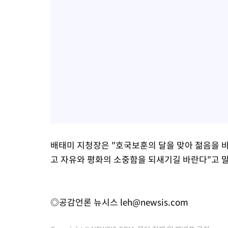
배태미 지청장은 "호국보훈의 달을 맞아 젊음을 
고 자유와 평화의 소중함을 되새기길 바란다"고 
◎공감언론 뉴시스
leh@newsis.com