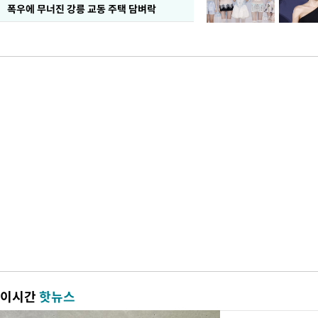
폭우에 무너진 강릉 교동 주택 담벼락
이시간
핫뉴스