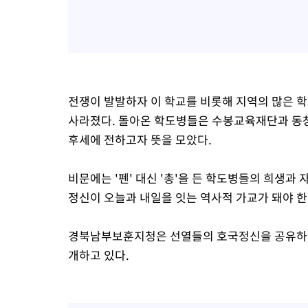
전쟁이 발발하자 이 학교를 비롯해 지역의 많은 
사라졌다. 돌아온 학도병들은 수봉교육재단과 동창
후세에 전하고자 뜻을 모았다.
비문에는 '펜' 대신 '총'을 든 학도병들의 희생과
정신이 오늘과 내일을 잇는 역사적 가교가 돼야 
경북남부보훈지청은 선열들의 호국정신을 공유하고
개하고 있다.