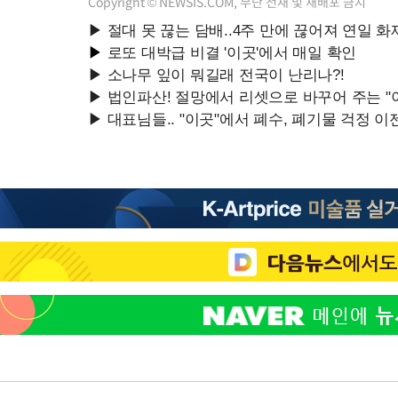
Copyright © NEWSIS.COM, 무단 전재 및 재배포 금지