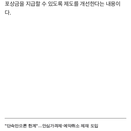
포상금을 지급할 수 있도록 제도를 개선한다는 내용이
다.
"단속만으론 한계"…안심가격제·예약취소 제재 도입