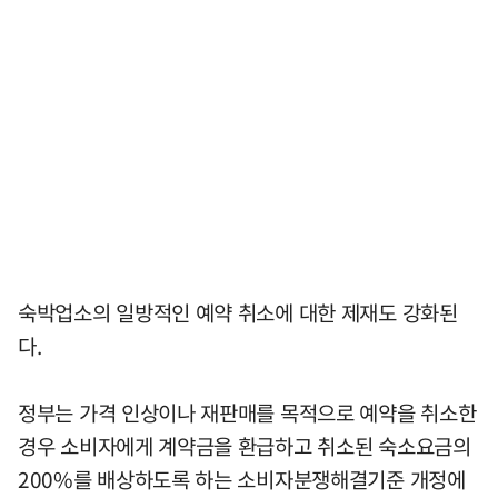
숙박업소의 일방적인 예약 취소에 대한 제재도 강화된
다.
정부는 가격 인상이나 재판매를 목적으로 예약을 취소한
경우 소비자에게 계약금을 환급하고 취소된 숙소요금의
200%를 배상하도록 하는 소비자분쟁해결기준 개정에