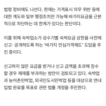
법령 정비에도 나선다. 현재는 가격표시 의무 위반 등에
대한 계도와 일부 행정조치만 가능해 바가지요금을 근본
적으로 차단하는 데 한계가 있다는 판단이다.
이를 위해 숙박업소가 성수기별 숙박요금 상한을 사전에
신고·공개하도록 하는 '바가지 안심가격제도' 도입을 추
진 중이다.
신고하지 않은 요금을 받거나 신고 금액을 초과해 징수
할 경우 제재를 부과하는 방안이 검토되고 있다. 숙박업
과 농어촌민박업, 외국인도시민박업 등을 대상으로 연내
입법 완료를 목표로 관련 법률 개정을 추진한다.