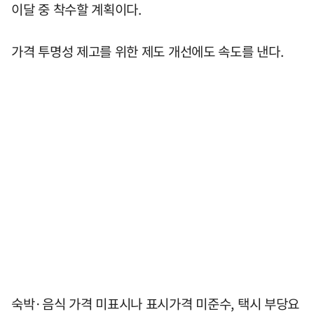
이달 중 착수할 계획이다.
가격 투명성 제고를 위한 제도 개선에도 속도를 낸다.
숙박·음식 가격 미표시나 표시가격 미준수, 택시 부당요