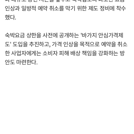
인상과 일방적 예약 취소를 막기 위한 제도 정비에 착수
했다.
숙박요금 상한을 사전에 공개하는 '바가지 안심가격제
도' 도입을 추진하고, 가격 인상을 목적으로 예약을 취소
한 사업자에게는 소비자 피해 배상 책임을 강화하는 방
안도 마련한다.