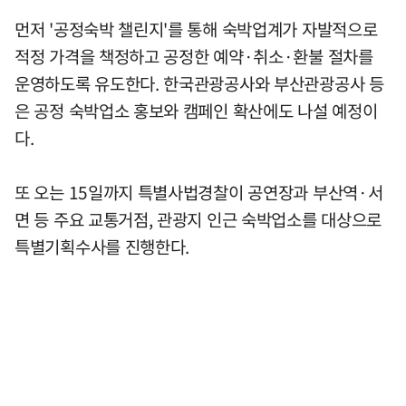
먼저 '공정숙박 챌린지'를 통해 숙박업계가 자발적으로
적정 가격을 책정하고 공정한 예약·취소·환불 절차를
운영하도록 유도한다. 한국관광공사와 부산관광공사 등
은 공정 숙박업소 홍보와 캠페인 확산에도 나설 예정이
다.
또 오는 15일까지 특별사법경찰이 공연장과 부산역·서
면 등 주요 교통거점, 관광지 인근 숙박업소를 대상으로
특별기획수사를 진행한다.