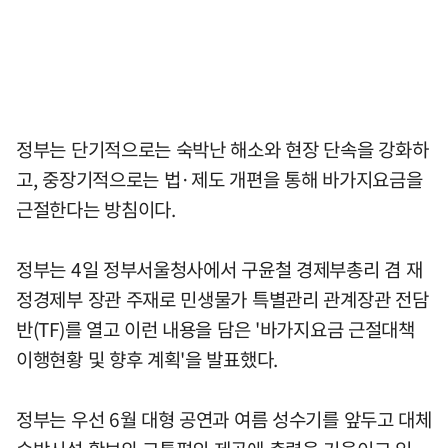
정부는 단기적으로는 숙박난 해소와 현장 단속을 강화하
고, 중장기적으로는 법·제도 개편을 통해 바가지요금을
근절한다는 방침이다.
정부는 4일 정부서울청사에서 구윤철 경제부총리 겸 재
정경제부 장관 주재로 민생물가 특별관리 관계장관 전담
반(TF)를 열고 이런 내용을 담은 '바가지요금 근절대책
이행현황 및 향후 계획'을 발표했다.
정부는 우선 6월 대형 공연과 여름 성수기를 앞두고 대체