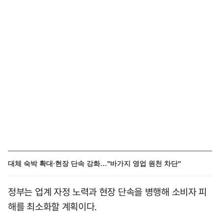
대체 숙박 확대·현장 단속 강화…"바가지 영업 원천 차단"
정부는 업계 자정 노력과 현장 단속을 병행해 소비자 피
해를 최소화할 계획이다.