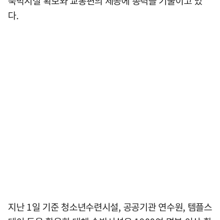
숙박시설 확보와 교통편의 제공에 총력을 기울이고 있
다.
지난 1일 기준 청소년수련시설, 공공기관 연수원, 템플스