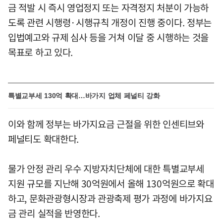
금 적발 시 즉시 영업정지 또는 자격정지 처분이 가능하
도록 관련 시행령·시행규칙 개정이 진행 중이다. 정부는
입법예고와 규제 심사 등을 거쳐 이달 중 시행하는 것을
목표로 하고 있다.
특별교부세 130억 확대…바가지 업체 페널티 강화
이와 함께 정부는 바가지요금 근절을 위한 인센티브와
페널티도 확대한다.
물가 안정 관리 우수 지방자치단체에 대한 특별교부세
지원 규모를 지난해 30억원에서 올해 130억원으로 확대
하고, 문화관광형시장과 관광축제 평가 과정에 바가지요
금 관리 실적을 반영한다.