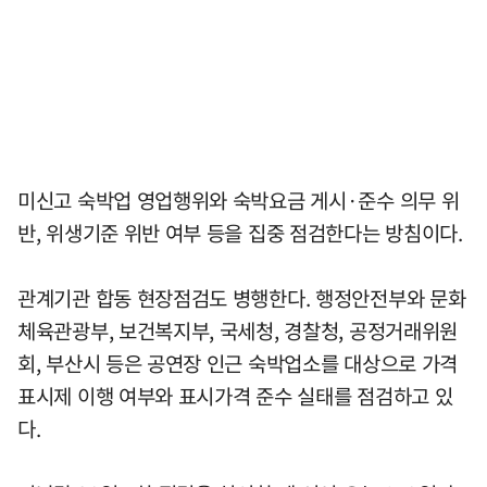
미신고 숙박업 영업행위와 숙박요금 게시·준수 의무 위
반, 위생기준 위반 여부 등을 집중 점검한다는 방침이다.
관계기관 합동 현장점검도 병행한다. 행정안전부와 문화
체육관광부, 보건복지부, 국세청, 경찰청, 공정거래위원
회, 부산시 등은 공연장 인근 숙박업소를 대상으로 가격
표시제 이행 여부와 표시가격 준수 실태를 점검하고 있
다.