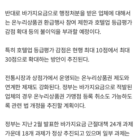
반대로 바가지요금으로 행정처분을 받은 업체에 대해서
는 온누리상품권 환급행사 참여 제한과 호텔업 등급평가
감점 확대 등의 불이익을 부과할 예정이다.
특히 호텔업 등급평가 감점은 현행 최대 10점에서 최대
30점으로 확대하는 방안이 추진된다.
전통시장과 상점가에서 운영되는 온누리상품권 제도와
연계한 제재도 강화된다. 정부는 바가지요금으로 적발된
업체의 경우 온누리상품권 가맹점 등록 취소도 가능하도
록 관련 법 개정을 추진할 계획이다.
정부는 지난 2월 발표한 바가지요금 근절대책 24개 과제
가운데 18개 과제가 정상 추진되고 있으며 일부 과제는