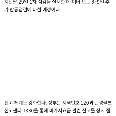
지난달 29일 1차 점검을 실시한 데 이어 오는 8~9일 추
가 합동점검에 나설 예정이다.
신고 체계도 강화한다. 정부는 지역번호 120과 관광불편
신고센터 1330을 통해 바가지요금 관련 신고를 상시 접