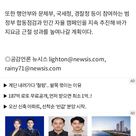
또한 행안부와 문체부, 국세청, 경찰청 등이 참여하는 범
정부 합동점검과 민간 자율 캠페인을 지속 추진해 바가
지요금 근절 성과를 높여나갈 계획이다.
◎공감언론 뉴시스
lighton@newsis.com
,
rainy71@newsis.com