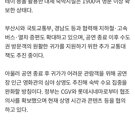
테이 등을 활용한 대체 숙박시설은 1900여 명분 이상 확
보한 상태다.
부산시와 국토교통부, 경남도 등과 협력해 지하철·고속
버스·열차 증편도 확대하고 있으며, 공연 종료 이후 수도
권 방문객의 원활한 귀가를 지원하기 위한 추가 교통대
책도 추진 중이다.
아울러 공연 종료 후 귀가가 어려운 관람객을 위해 공연
장 인근 영화관의 심야 상영도 추진해 숙박 수요 집중을
완화할 방침이다. 정부는 CGV와 롯데시네마로부터 협조
의사를 확보했으며 현재 상영 시간과 콘텐츠 등을 협의
하고 있다.