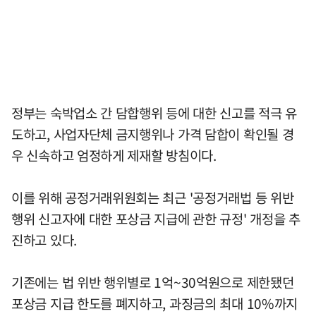
정부는 숙박업소 간 담합행위 등에 대한 신고를 적극 유
도하고, 사업자단체 금지행위나 가격 담합이 확인될 경
우 신속하고 엄정하게 제재할 방침이다.
이를 위해 공정거래위원회는 최근 '공정거래법 등 위반
행위 신고자에 대한 포상금 지급에 관한 규정' 개정을 추
진하고 있다.
기존에는 법 위반 행위별로 1억~30억원으로 제한됐던
포상금 지급 한도를 폐지하고, 과징금의 최대 10%까지