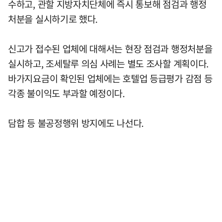
수하고, 관할 지방자치단체에 즉시 통보해 점검과 행정
처분을 실시하기로 했다.
신고가 접수된 업체에 대해서는 현장 점검과 행정처분을
실시하고, 조세탈루 의심 사례는 별도 조사할 계획이다.
바가지요금이 확인된 업체에는 호텔업 등급평가 감점 등
각종 불이익도 부과할 예정이다.
담합 등 불공정행위 방지에도 나선다.