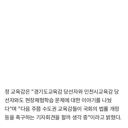
정 교육감은 "경기도교육감 당선자와 인천시교육감 당
선자와도 현장체험학습 문제에 대한 이야기를 나눴
다"며 "다음 주쯤 수도권 교육감들이 국회의 법률 개정
등을 촉구하는 기자회견을 할까 생각 중"이라고 밝혔다.