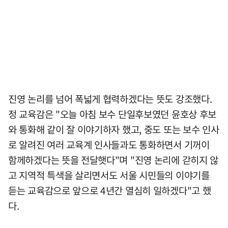
진영 논리를 넘어 폭넓게 협력하겠다는 뜻도 강조했다.
정 교육감은 "오늘 아침 보수 단일후보였던 윤호상 후보
와 통화해 같이 잘 이야기하자 했고, 중도 또는 보수 인사
로 알려진 여러 교육계 인사들과도 통화하면서 기꺼이
함께하겠다는 뜻을 전달햇다"며 "진영 논리에 갇히지 않
고 지역적 특색을 살리면서도 서울 시민들의 이야기를
듣는 교육감으로 앞으로 4년간 열심히 일하겠다"고 했
다.