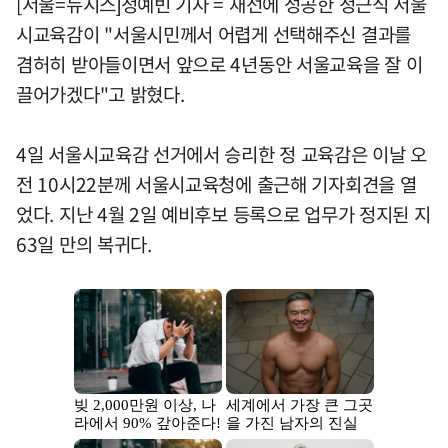
[서울=뉴시스]정예빈 기자 = 재선에 성공한 정근식 서울
시교육감이 "서울시민께서 어렵게 선택해주신 결과를
겸허히 받아들이면서 앞으로 4년동안 서울교육을 잘 이
끌어가겠다"고 밝혔다.
4일 서울시교육감 선거에서 승리한 정 교육감은 이날 오
전 10시22분께 서울시교육청에 출근해 기자회견을 열
었다. 지난 4월 2일 예비후보 등록으로 업무가 정지된 지
63일 만의 복귀다.