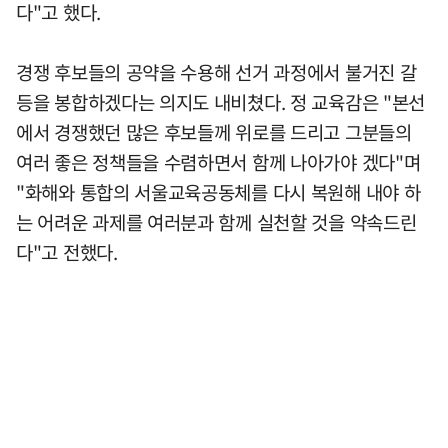
다"고 했다.
경쟁 후보들의 공약을 수용해 선거 과정에서 불거진 갈
등을 봉합하겠다는 의지도 내비쳤다. 정 교육감은 "본선
에서 경쟁했던 많은 후보들께 위로를 드리고 그분들의
여러 좋은 정책들을 수렴하면서 함께 나아가야 겠다"며
"화해와 통합의 서울교육공동체를 다시 복원해 내야 하
는 어려운 과제를 여러분과 함께 실천할 것을 약속드린
다"고 전했다.