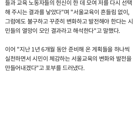
들과 교육 노동자들의 헌신이 한 데 모여 저를 다시 선택
해 주시는 결과를 낳았다"며 "서울교육이 흔들림 없이,
그럼에도 불구하고 꾸준히 변화하고 발전해야 한다는 시
민들의 열망이 모인 결과라고 해석한다"고 말했다.
이어 "지난 1년 6개월 동안 준비해 온 게획들을 하나씩
실천하면서 시민이 체감하는 서울교육의 변화와 발전을
만들어내겠다"고 포부를 드러냈다.