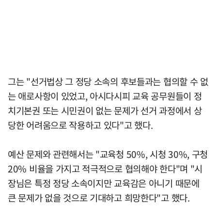
그는 "선거법상 그 정당 소속의 후보들과는 협의할 수 없
는 애로사항이 있었고, 아시다시피 교육 공무원들이 정
치기본권 또는 시민권이 없는 문제가 선거 과정에서 상
당한 어려움으로 작용하고 있다"고 했다.
예산 문제와 관련해서는 "교육청 50%, 시청 30%, 구청
20% 비율을 가지고 적극적으로 협의해야 한다"며 "시
장님은 특정 정당 소속이지만 교육감은 아니기 때문에
큰 문제가 없을 것으로 기대하고 희망한다"고 했다.