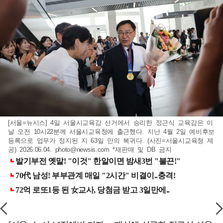
[서울=뉴시스] 4일 서울시교육감 선거에서 승리한 정근식 교육감은 이
날 오전 10시22분께 서울시교육청에 출근했다. 지난 4월 2일 예비후보
등록으로 업무가 정지된 지 63일 만의 복귀다. (사진=서울시교육청 제
공) 2026.06.04.
photo@newsis.com
*재판매 및 DB 금지