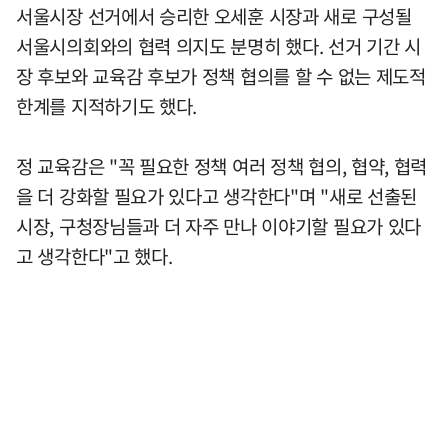
서울시장 선거에서 승리한 오세훈 시장과 새로 구성될
서울시의회와의 협력 의지도 분명히 했다. 선거 기간 시
장 후보와 교육감 후보가 정책 협의를 할 수 없는 제도적
한계를 지적하기도 했다.
정 교육감은 "꼭 필요한 정책 여러 정책 협의, 협약, 협력
을 더 강화할 필요가 있다고 생각한다"며 "새로 선출된
시장, 구청장님들과 더 자주 만나 이야기할 필요가 있다
고 생각한다"고 했다.