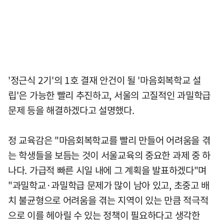
'정근식 2기'의 1호 결재 안건이 될 '마음회복학교 설
립'은 가능한 빨리 추진하고, 서울의 고질적인 과밀학급
문제 등을 해결하겠다고 설명했다.
정 교육감은 "마음회복학교를 빨리 만들어 어려움을 겪
는 학생들을 보듬는 것이 서울교육의 중요한 과제 중 하
나다. 가급적 빠른 시일 내에 그 계획을 발표하겠다"며
"과밀학교·과밀학급 문제가 많이 남아 있고, 초중고 배
치 불균형으로 어려움을 겪는 지역이 있는 만큼 적극적
으로 이를 헤아릴 수 있는 정책이 필요하다고 생각한