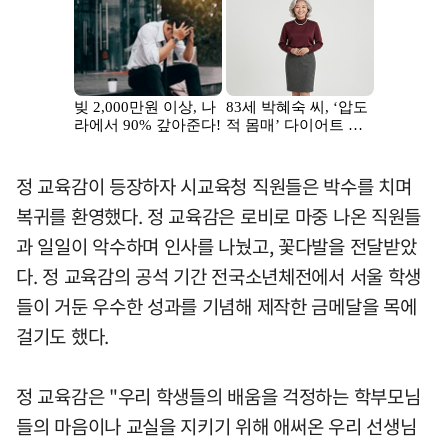
정 교육감이 등장하자 시교육청 직원들은 박수를 치며
복귀를 환영했다. 정 교육감은 로비로 마중 나온 직원들
과 일일이 악수하며 인사를 나눴고, 꽃다발을 전달받았
다. 정 교육감의 공석 기간 전국소년체전에서 서울 학생
들이 거둔 우수한 성과를 기념해 제작한 금메달을 목에
걸기도 했다.
정 교육감은 "우리 학생들의 배움을 걱정하는 학부모님
들의 마음이나 교실을 지키기 위해 애써온 우리 선생님