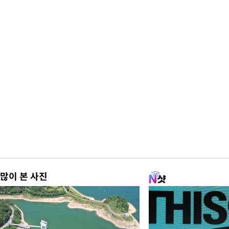
많이 본 사진