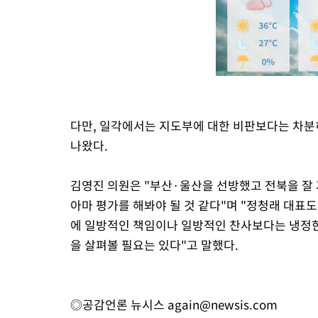
다만, 일각에서는 지도부에 대한 비판보다는 차분
나왔다.
김영진 의원은 "부산·울산을 선방했고 전북을 잘
아마 평가를 해봐야 될 것 같다"며 "정청래 대표
에 일방적인 책임이나 일방적인 찬사보다는 냉정한
을 살펴볼 필요는 있다"고 말했다.
◎공감언론 뉴시스
again@newsis.com