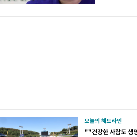
오늘의 헤드라인
""건강한 사람도 생