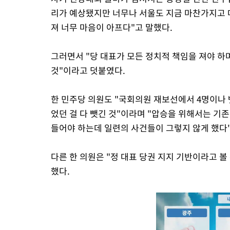
리가 예상됐지만 너무나 서울도 지금 마찬가지고 
져 너무 마음이 아프다"고 말했다.
그러면서 "당 대표가 모든 정치적 책임을 져야 
것"이라고 덧붙였다.
한 민주당 의원도 "국회의원 재보선에서 4명이나 뺏
었던 걸 다 뺏긴 것"이라며 "압승을 위해서는 기
들어야 하는데 일련의 사건들이 그렇지 않게 했다
다른 한 의원은 "정 대표 당권 지지 기반이라고 볼
했다.