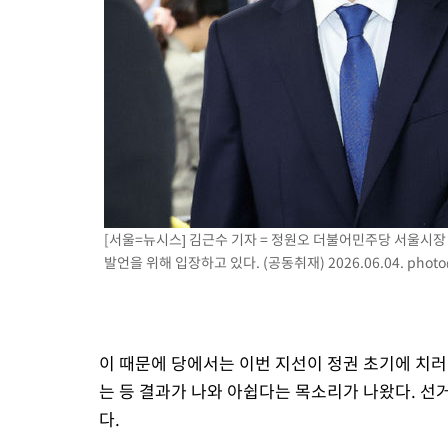
[서울=뉴시스] 김근수 기자 = 정원오 더불어민주당 서울시장
발언을 위해 입장하고 있다. (공동취재) 2026.06.04.
photo
이 때문에 당에서는 이번 지선이 정권 초기에 치
는 등 결과가 나와 아쉽다는 목소리가 나왔다. 
다.