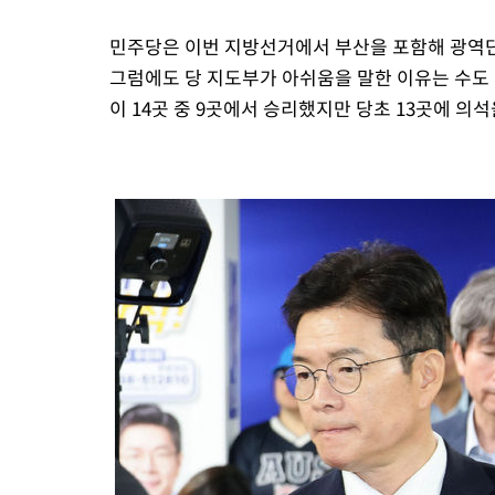
민주당은 이번 지방선거에서 부산을 포함해 광역단
그럼에도 당 지도부가 아쉬움을 말한 이유는 수도
이 14곳 중 9곳에서 승리했지만 당초 13곳에 의