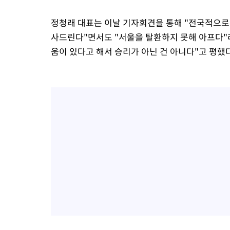
정청래 대표는 이날 기자회견을 통해 "전국적으로
사드린다"면서도 "서울을 탈환하지 못해 아프다"
움이 있다고 해서 승리가 아닌 건 아니다"고 평했다