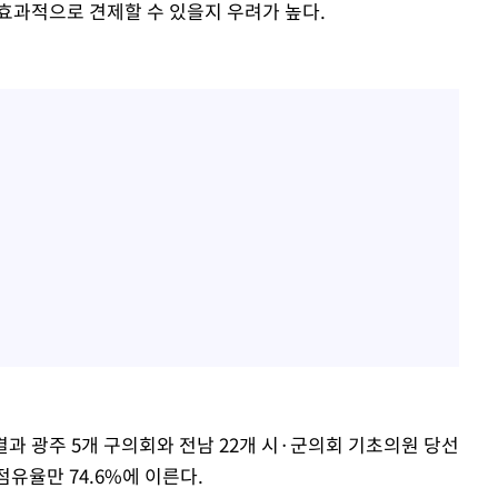
효과적으로 견제할 수 있을지 우려가 높다.
과 광주 5개 구의회와 전남 22개 시·군의회 기초의원 당선
 점유율만 74.6%에 이른다.