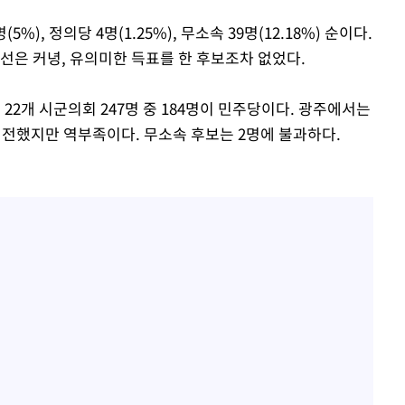
5%), 정의당 4명(1.25%), 무소속 39명(12.18%) 순이다.
선은 커녕, 유의미한 득표를 한 후보조차 없었다.
남 22개 시군의회 247명 중 184명이 민주당이다. 광주에서는
선전했지만 역부족이다. 무소속 후보는 2명에 불과하다.