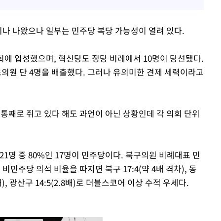
나 나왔으나 일부는 민주당 복당 가능성이 열려 있다.
회에 입성했으며, 혁신당도 정당 비례에서 10명이 당선됐다.
의원 단 4명을 배출했다. 그러나 유의미한 견제 세력이라고
통째로 쥐고 있다 해도 과언이 아닌 상황인데 각 의회 단위
21명 중 80%인 17명이 민주당이다. 북구의원 비례대표 민
비민주당 의석 비율을 따지면 북구 17:4(약 4배 격차), 동
:3(3배), 광산구 14:5(2.8배)로 더블스코어 이상 수적 우세다.