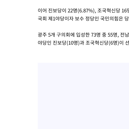
이어 진보당이 22명(6.87%), 조국혁신당 16명(
국회 제1야당이자 보수 정당인 국민의힘은 당
광주 5개 구의회에 입성한 73명 중 55명, 전
야당인 진보당(10명)과 조국혁신당(6명)이 