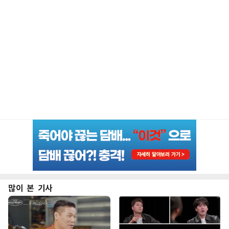
많이 본 기사