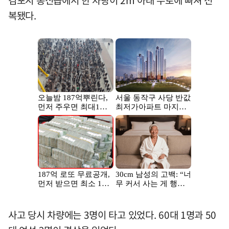
김포시 통신읍에서 한 차량이 2m 아래 수로에 빠져 전
복됐다.
사고 당시 차량에는 3명이 타고 있었다. 60대 1명과 50