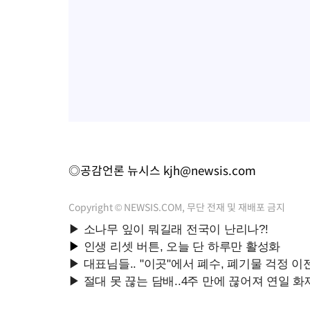
◎공감언론 뉴시스
kjh@newsis.com
Copyright © NEWSIS.COM, 무단 전재 및 재배포 금지