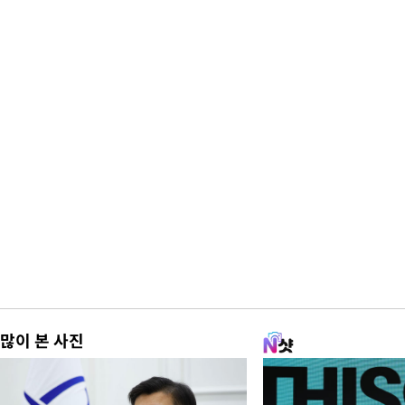
많이 본 사진