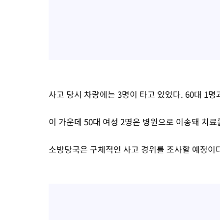
사고 당시 차량에는 3명이 타고 있었다. 60대 1명
이 가운데 50대 여성 2명은 병원으로 이송돼 치료
소방당국은 구체적인 사고 경위를 조사할 예정이다