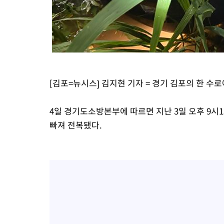
[김포=뉴시스] 김지현 기자 = 경기 김포의 한 수
4일 경기도소방본부에 따르면 지난 3일 오후 9시
빠져 전복됐다.