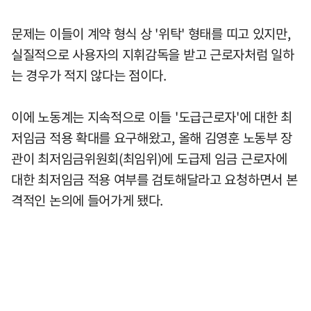
문제는 이들이 계약 형식 상 '위탁' 형태를 띠고 있지만,
실질적으로 사용자의 지휘감독을 받고 근로자처럼 일하
는 경우가 적지 않다는 점이다.
이에 노동계는 지속적으로 이들 '도급근로자'에 대한 최
저임금 적용 확대를 요구해왔고, 올해 김영훈 노동부 장
관이 최저임금위원회(최임위)에 도급제 임금 근로자에
대한 최저임금 적용 여부를 검토해달라고 요청하면서 본
격적인 논의에 들어가게 됐다.