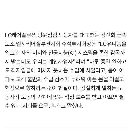
LG케어솔루션 방문점검 노동자를 대표하는 김진희 금속
노조 엘지케어솔루션지회 수석부지회장은 "LG유니폼을
입고 회사의 지시와 인공지능(AI) 시스템을 통한 감독까
지 받는데도 우리는 개인사업자"라며 "하루 종일 일하고
도 최저임금에 미치지 못하는 수입에 시달리고, 몸이 아
파도 고객 불만과 수입 감소가 두려워 아픈 몸을 이끌고
현장으로 향하라는 것이 현실이다. 성실하게 일하는 노
동자가 노동의 가치에 맞는 적정 보수를 받고 아프면 쉴
수 있는 사회를 요구한다"고 말했다.