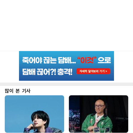
많이 본 기사