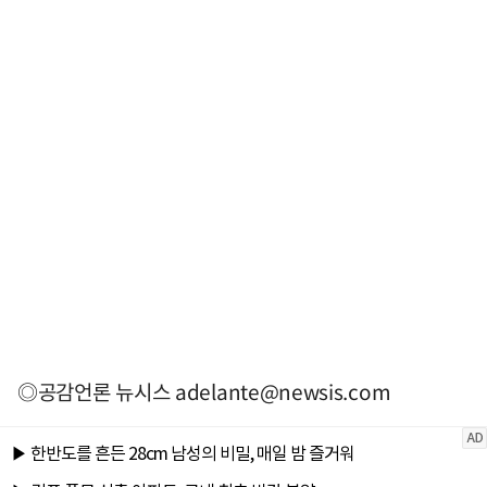
◎공감언론 뉴시스
adelante@newsis.com