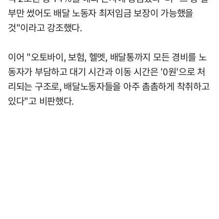
부만 썼어도 배달 노동자 최저임금 보장이 가능했을
것"이라고 강조했다.
이어 "오토바이, 보험, 헬멧, 배달통까지 모든 경비를 노
동자가 부담하고 대기 시간과 이동 시간은 '0원'으로 처
리되는 구조로, 배달노동자들을 아주 촘촘하게 착취하고
있다"고 비판했다.