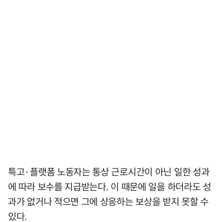
특고·플랫폼 노동자는 통상 근로시간이 아닌 일한 성과
에 따라 보수를 지급받는다. 이 때문에 일을 하더라도 성
과가 없거나 적으면 그에 상응하는 보상을 받지 못할 수
있다.