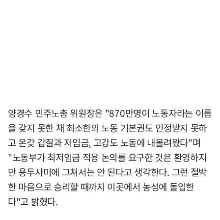
양경수 민주노총 위원장은 "870만명이 노동자라는 이름
을 갖지 못한 채 최소한의 노동 기본권도 인정받지 못하
고 온갖 갑질과 저임금, 고강도 노동에 내몰려왔다"며
"노동부가 최저임금 적용 논의를 요구한 것은 환영하지
만 용두사미에 그쳐서는 안 된다고 생각한다. 그런 절박
한 마음으로 승리할 때까지 이곳에서 농성에 돌입한
다"고 밝혔다.