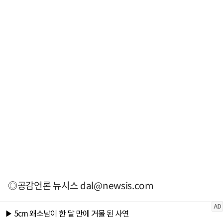
◎공감언론 뉴시스
dal@newsis.com