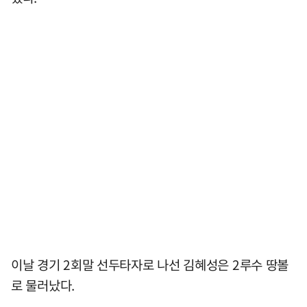
이날 경기 2회말 선두타자로 나선 김혜성은 2루수 땅볼
로 물러났다.