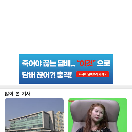
많이 본 기사