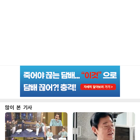
많이 본 기사