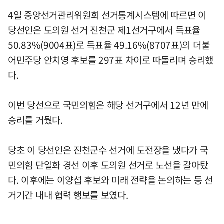
4일 중앙선거관리위원회 선거통계시스템에 따르면 이
당선인은 도의원 선거 진천군 제1선거구에서 득표율
50.83%(9004표)로 득표율 49.16%(8707표)의 더불
어민주당 안치영 후보를 297표 차이로 따돌리며 승리했
다.
이번 당선으로 국민의힘은 해당 선거구에서 12년 만에
승리를 거뒀다.
당초 이 당선인은 진천군수 선거에 도전장을 냈다가 국
민의힘 단일화 경선 이후 도의원 선거로 노선을 갈아탔
다. 이후에는 이양섭 후보와 미래 전략을 논의하는 등 선
거기간 내내 협력 행보를 보였다.