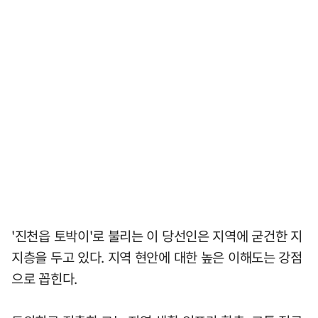
'진천읍 토박이'로 불리는 이 당선인은 지역에 굳건한 지
지층을 두고 있다. 지역 현안에 대한 높은 이해도는 강점
으로 꼽힌다.