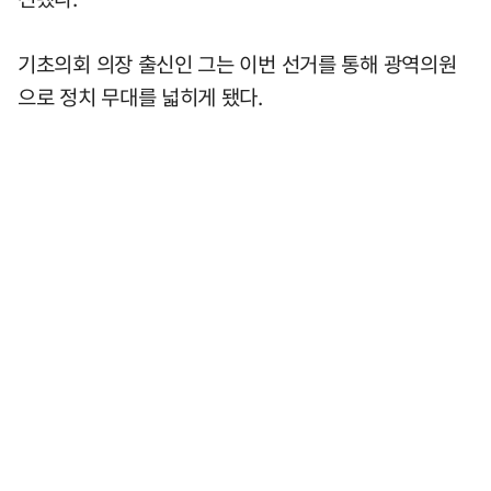
기초의회 의장 출신인 그는 이번 선거를 통해 광역의원
으로 정치 무대를 넓히게 됐다.