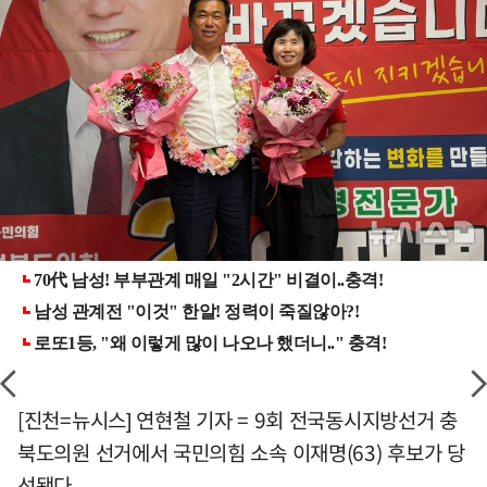
[진천=뉴시스] 연현철 기자 = 9회 전국동시지방선거 충
북도의원 선거에서 국민의힘 소속 이재명(63) 후보가 당
선됐다.