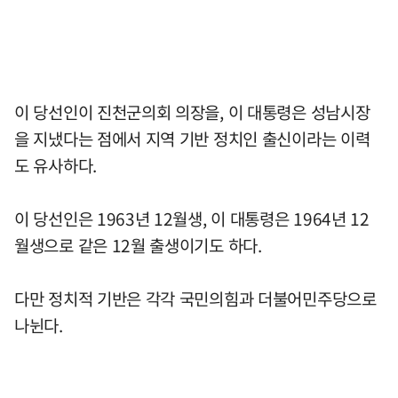
이 당선인이 진천군의회 의장을, 이 대통령은 성남시장
을 지냈다는 점에서 지역 기반 정치인 출신이라는 이력
도 유사하다.
이 당선인은 1963년 12월생, 이 대통령은 1964년 12
월생으로 같은 12월 출생이기도 하다.
다만 정치적 기반은 각각 국민의힘과 더불어민주당으로
나뉜다.