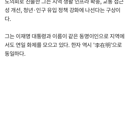
도의회로 진출한 그는 지역 생활 인프라 확충, 교통 접근
성 개선, 청년·인구 유입 정책 강화에 나선다는 구상이
다.
그는 이재명 대통령과 이름이 같은 동명이인으로 지역에
서도 연일 화제를 모으고 있다. 한자 역시 '李在明'으로
동일하다.