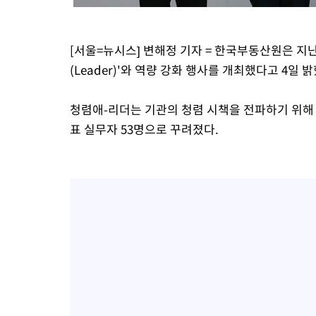
[서울=뉴시스] 변해정 기자 = 한국부동산원은 지난
(Leader)'와 역량 강화 행사를 개최했다고 4일 밝
청렴애-리더는 기관의 청렴 시책을 전파하기 위해 
표 실무자 53명으로 꾸려졌다.