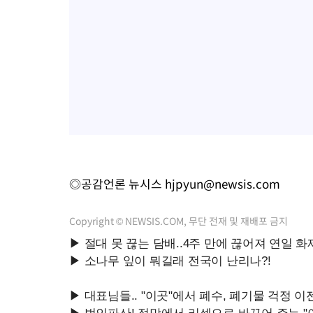
◎공감언론 뉴시스
hjpyun@newsis.com
Copyright © NEWSIS.COM, 무단 전재 및 재배포 금지