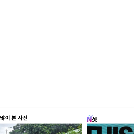
많이 본 사진