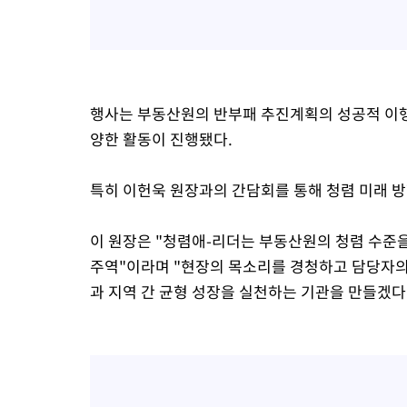
행사는 부동산원의 반부패 추진계획의 성공적 이행
양한 활동이 진행됐다.
특히 이헌욱 원장과의 간담회를 통해 청렴 미래 
이 원장은 "청렴애-리더는 부동산원의 청렴 수준
주역"이라며 "현장의 목소리를 경청하고 담당자의
과 지역 간 균형 성장을 실천하는 기관을 만들겠다