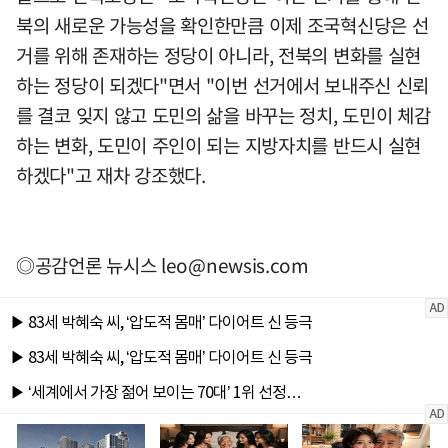
북의 새로운 가능성을 확인한만큼 이제 조국혁신당은 선
거를 위해 존재하는 정당이 아니라, 전북의 변화를 실현
하는 정당이 되겠다"면서 "이번 선거에서 보내주신 신뢰
를 결코 잊지 않고 도민의 삶을 바꾸는 정치, 도민이 체감
하는 변화, 도민이 주인이 되는 지방자치를 반드시 실현
하겠다"고 재차 강조했다.
◎공감언론 뉴시스
leo@newsis.com