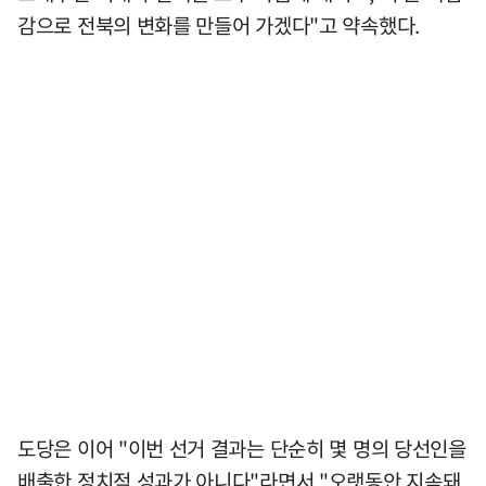
감으로 전북의 변화를 만들어 가겠다"고 약속했다.
도당은 이어 "이번 선거 결과는 단순히 몇 명의 당선인을
배출한 정치적 성과가 아니다"라면서 "오랫동안 지속돼