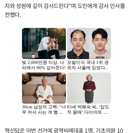
지와 성원에 깊이 감사드린다"며 도민에게 감사 인사를
전했다.
혁신당은 이번 선거에 광역비례대표 1명, 기초의원 10