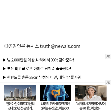
◎공감언론 뉴시스
truth@newsis.com