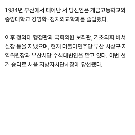
1984년 부산에서 태어난 서 당선인은 개금고등학교와
중앙대학교 경영학·정치외교학과를 졸업했다.
이후 청와대 행정관과 국회의원 보좌관, 기초의회 비서
실장 등을 지냈으며, 현재 더불어민주당 부산 사상구 지
역위원장과 부산시당 수석대변인을 맡고 있다. 이번 선
거 승리로 처음 지방자치단체장에 당선됐다.