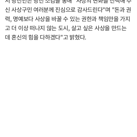
서 당선인은 당선 소감을 통해 "사상의 변화를 선택해 주
신 사상구민 여러분께 진심으로 감사드린다"며 "돈과 권
력, 명예보다 사상을 바꿀 수 있는 권한과 책임만을 가지
고 더 이상 떠나지 않는 도시, 살고 싶은 사상을 만드는
데 혼신의 힘을 다하겠다"고 밝혔다.