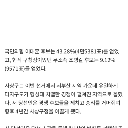
국민의힘 이대훈 후보는 43.28%(4만5381표)를 얻었
고, 현직 구청장이었던 무소속 조병길 후보는 9.12%
(9571표)를 얻었다.
사상구는 이번 선거에서 서부산 지역 가운데 유일하게
다자구도가 형성돼 치열한 경쟁이 펼쳐진 지역으로 꼽혔
다. 서 당선인은 경쟁 후보들을 제치고 승리를 거머쥐며
향후 4년간 사상구정을 이끌게 됐다.