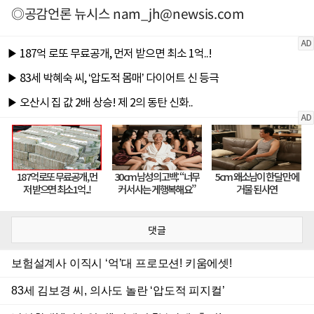
◎공감언론 뉴시스
nam_jh@newsis.com
댓글