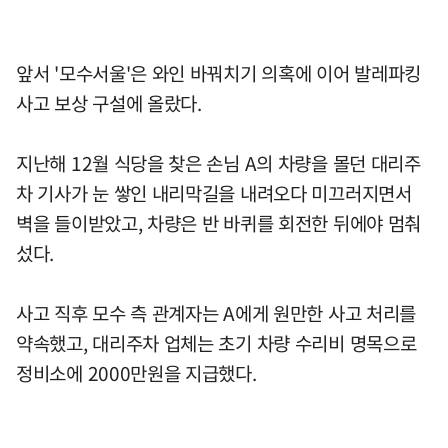
앞서 '모수서울'은 와인 바꿔치기 의혹에 이어 발레파킹
사고 보상 구설에 올랐다.
지난해 12월 식당을 찾은 손님 A의 차량을 몰던 대리주
차 기사가 눈 쌓인 내리막길을 내려오다 미끄러지면서
벽을 들이받았고, 차량은 반 바퀴를 회전한 뒤에야 멈춰
섰다.
사고 직후 모수 측 관계자는 A에게 원만한 사고 처리를
약속했고, 대리주차 업체는 초기 차량 수리비 명목으로
정비소에 2000만원을 지급했다.