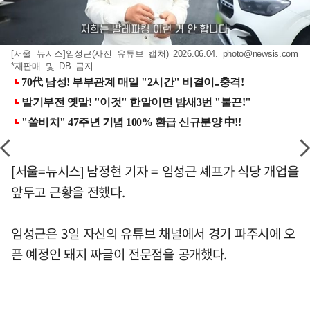
[서울=뉴시스]임성근(사진=유튜브 캡처) 2026.06.04.
photo@newsis.com
*재판매 및 DB 금지
[서울=뉴시스] 남정현 기자 = 임성근 셰프가 식당 개업을
앞두고 근황을 전했다.
임성근은 3일 자신의 유튜브 채널에서 경기 파주시에 오
픈 예정인 돼지 짜글이 전문점을 공개했다.