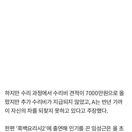
하지만 수리 과정에서 수리비 견적이 7000만원으로 올
랐지만 추가 수리비가 지급되지 않았고, A는 반년 가까
이 자신의 차를 되찾지 못하고 있다고 주장했다.
한편 '흑백요리사2'에 출연해 인기를 끈 임성근은 올 초