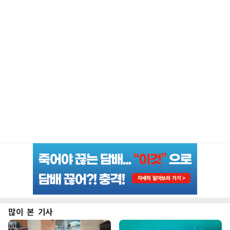
많이 본 기사