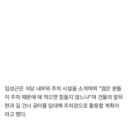
임성근은 식당 내부와 주차 시설을 소개하며 "많은 분들
이 주차 때문에 애 먹으면 힘들지 않느냐"며 건물의 앞뒤
편과 길 건너 공터를 임대해 주차장으로 활용할 계획이
라고 했다.