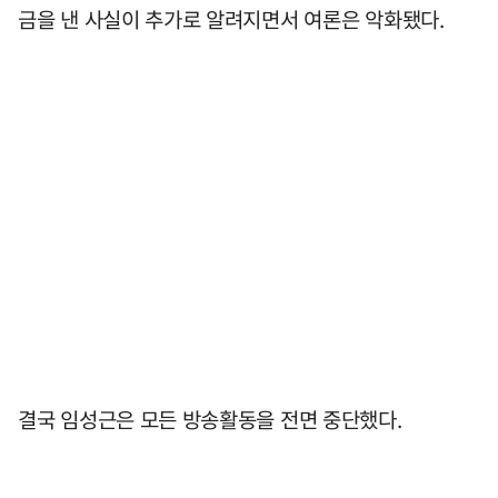
금을 낸 사실이 추가로 알려지면서 여론은 악화됐다.
결국 임성근은 모든 방송활동을 전면 중단했다.