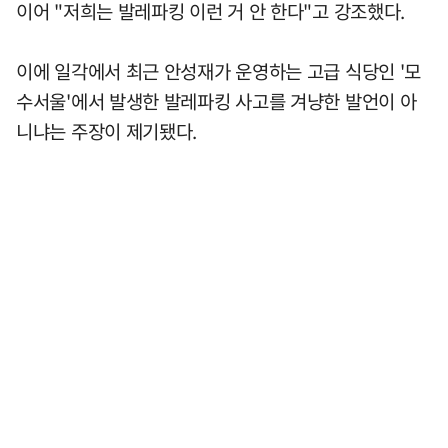
이어 "저희는 발레파킹 이런 거 안 한다"고 강조했다.
이에 일각에서 최근 안성재가 운영하는 고급 식당인 '모
수서울'에서 발생한 발레파킹 사고를 겨냥한 발언이 아
니냐는 주장이 제기됐다.