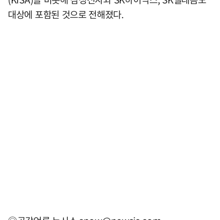
대상에 포함된 것으로 전해졌다.