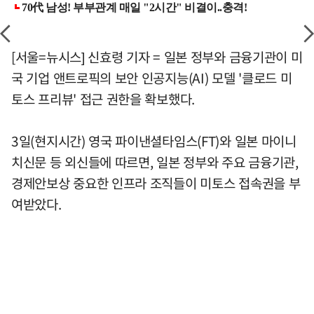
[서울=뉴시스] 신효령 기자 = 일본 정부와 금융기관이 미
국 기업 앤트로픽의 보안 인공지능(AI) 모델 '클로드 미
토스 프리뷰' 접근 권한을 확보했다.
3일(현지시간) 영국 파이낸셜타임스(FT)와 일본 마이니
치신문 등 외신들에 따르면, 일본 정부와 주요 금융기관,
경제안보상 중요한 인프라 조직들이 미토스 접속권을 부
여받았다.