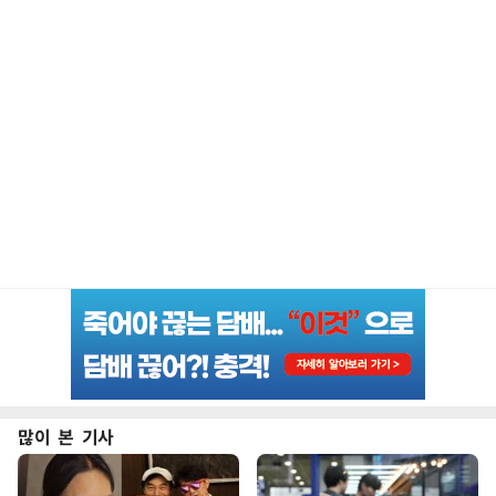
많이 본 기사