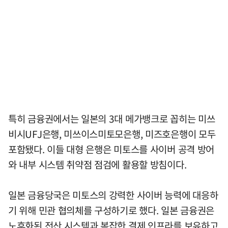
특히 금융권에서는 일본의 3대 메가뱅크로 꼽히는 미쓰
비시UFJ은행, 미쓰이스미토모은행, 미즈호은행이 모두
포함됐다. 이들 대형 은행은 미토스를 사이버 공격 방어
와 내부 시스템 취약점 점검에 활용할 방침이다.
일본 금융당국은 미토스의 강력한 사이버 능력에 대응하
기 위해 민관 협의체를 구성하기로 했다. 일본 금융권은
노후화된 전산 시스템과 복잡한 결제 인프라를 보유하고