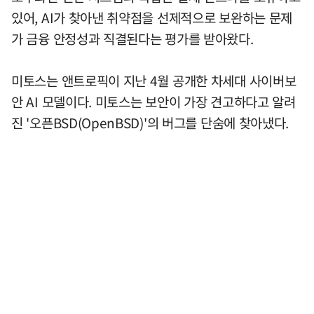
있어, AI가 찾아낸 취약점을 선제적으로 보완하는 문제
가 금융 안정성과 직결된다는 평가를 받아왔다.
미토스는 앤트로픽이 지난 4월 공개한 차세대 사이버보
안 AI 모델이다. 미토스는 보안이 가장 견고하다고 알려
진 '오픈BSD(OpenBSD)'의 버그를 단숨에 찾아냈다.