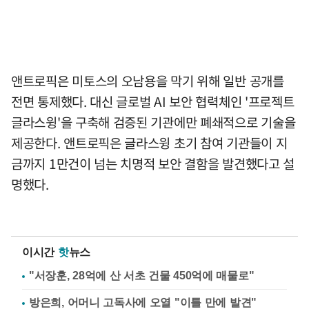
앤트로픽은 미토스의 오남용을 막기 위해 일반 공개를
전면 통제했다. 대신 글로벌 AI 보안 협력체인 '프로젝트
글라스윙'을 구축해 검증된 기관에만 폐쇄적으로 기술을
제공한다. 앤트로픽은 글라스윙 초기 참여 기관들이 지
금까지 1만건이 넘는 치명적 보안 결함을 발견했다고 설
명했다.
이시간
핫
뉴스
"서장훈, 28억에 산 서초 건물 450억에 매물로"
방은희, 어머니 고독사에 오열 "이틀 만에 발견"