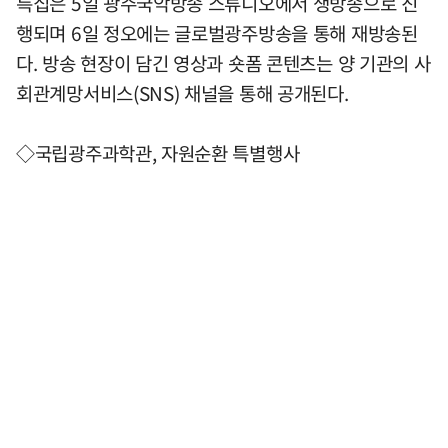
특집은 5일 광주국악방송 스튜디오에서 생방송으로 진
행되며 6일 정오에는 글로벌광주방송을 통해 재방송된
다. 방송 현장이 담긴 영상과 숏폼 콘텐츠는 양 기관의 사
회관계망서비스(SNS) 채널을 통해 공개된다.
◇국립광주과학관, 자원순환 특별행사