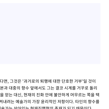
다면, 그것은 '과거로의 퇴행에 대한 단호한 거부'일 것이
자본과 대중의 향수 앞에서도 그는 결코 시계를 거꾸로 돌리
을 얻는 대신, 현재의 진화 안에 불안하게 머무르는 쪽을 택
켜내려는 예술가의 가장 윤리적인 저항이다. 타인의 향수를
 예술가는 살아있는 현재진행형의 존재가 되기 때문이다.