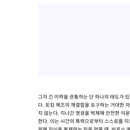
그의 긴 이력을 관통하는 단 하나의 태도가 있
다. 토킹 헤즈의 재결합을 요구하는 거대한 
지 않는다. 지나간 영광을 박제해 안전한 이윤
한다. 이는 시간의 폭력으로부터 스스로를 지
위해 자신을 복제하는 일을 멈출 때, 비로소