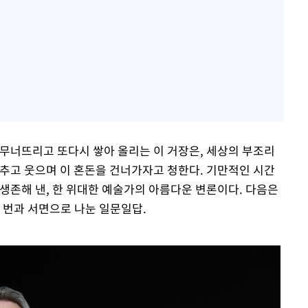
 무너뜨리고 또다시 쌓아 올리는 이 거장은, 세상의 부조리
춤추고 웃으며 이 혼돈을 건너가자고 청한다. 기만적인 시간
생존해 낸, 한 위대한 예술가의 아름다운 변론이다. 다음은
해 번과 서면으로 나눈 일문일답.