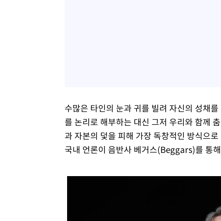
수많은 타인의 눈과 귀를 빌려 자신의 성채를
를 논리로 해부하는 대신 그저 우리와 함께 
과 자본의 덫을 피해 가장 독창적인 방식으로 
국내 언론이 음반사 베거스(Beggars)를 통