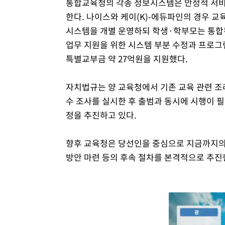
통합교육청의 각종 정보시스템은 안정적 서비
한다. 나이스와 케이(K)-에듀파인의 경우 
시스템을 개별 운영하되 학생·학부모는 통합된
업무 지원을 위한 시스템 부분 수정과 프로그램
특별교부금 약 27억원을 지원했다.
자치법규는 양 교육청에서 기존 교육 관련 조례·
수 조사를 실시한 후 출범과 동시에 시행이 
정을 추진하고 있다.
향후 교육청은 당선인을 중심으로 지금까지의
방안 마련 등의 후속 절차를 본격적으로 추진