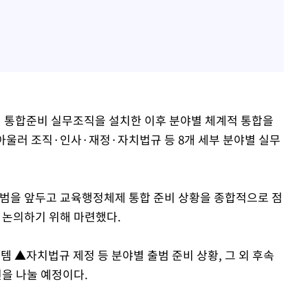
 통합준비 실무조직을 설치한 이후 분야별 체계적 통합을
 아울러 조직·인사·재정·자치법규 등 8개 세부 분야별 실무
을 앞두고 교육행정체제 통합 준비 상황을 종합적으로 점
 논의하기 위해 마련했다.
▲자치법규 제정 등 분야별 출범 준비 상황, 그 외 후속
견을 나눌 예정이다.