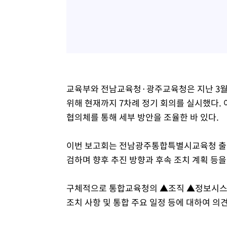
교육부와 전남교육청·광주교육청은 지난 3월
위해 현재까지 7차례 정기 회의를 실시했다.
협의체를 통해 세부 방안을 조율한 바 있다.
이번 보고회는 전남광주통합특별시교육청 출범
검하며 향후 추진 방향과 후속 조치 계획 등을
구체적으로 통합교육청의 ▲조직 ▲정보시스템 
조치 사항 및 통합 주요 일정 등에 대하여 의