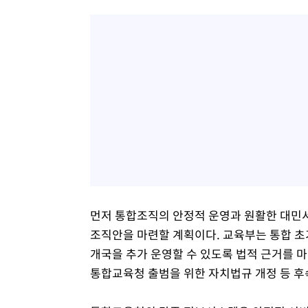
먼저 통합조직의 안정적 운영과 원활한 대민서
조직안을 마련할 계획이다. 교육부는 통합 초
개국을 추가 운영할 수 있도록 법적 근거를 
통합교육청 출범을 위한 자치법규 개정 등 후속