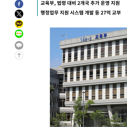
교육부, 법령 대비 2개국 추가 운영 지원
행정업무 지원 시스템 개발 등 27억 교부