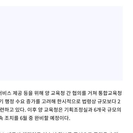
비스 제공 등을 위해 양 교육청 간 협의를 거쳐 통합교육청
기 행정 수요 증가를 고려해 한시적으로 법령상 규모보다 2
마련하고 있다. 이후 양 교육청은 기획조정실과 6개국 규모의
 조치를 6월 중 완비할 예정이다.