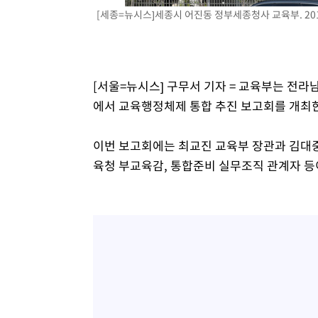
[세종=뉴시스]세종시 어진동 정부세종청사 교육부. 2019
[서울=뉴시스] 구무서 기자 = 교육부는 
에서 교육행정체제 통합 추진 보고회를 개최한
이번 보고회에는 최교진 교육부 장관과 김
육청 부교육감, 통합준비 실무조직 관계자 등