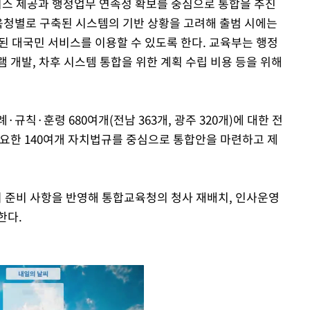
스 제공과 행정업무 연속성 확보를 중심으로 통합을 추진
교육청별로 구축된 시스템의 기반 상황을 고려해 출범 시에는
 대국민 서비스를 이용할 수 있도록 한다. 교육부는 행정
 개발, 차후 시스템 통합을 위한 계획 수립 비용 등을 위해
규칙·훈령 680여개(전남 363개, 광주 320개)에 대한 전
필요한 140여개 자치법규를 중심으로 통합안을 마련하고 제
 준비 사항을 반영해 통합교육청의 청사 재배치, 인사운영
한다.