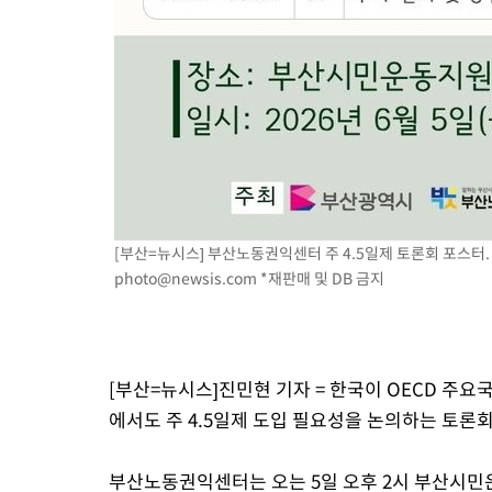
[부산=뉴시스] 부산노동권익센터 주 4.5일제 토론회 포스터. 
photo@newsis.com
*재판매 및 DB 금지
[부산=뉴시스]진민현 기자 = 한국이 OECD 주
에서도 주 4.5일제 도입 필요성을 논의하는 토론
부산노동권익센터는 오는 5일 오후 2시 부산시민