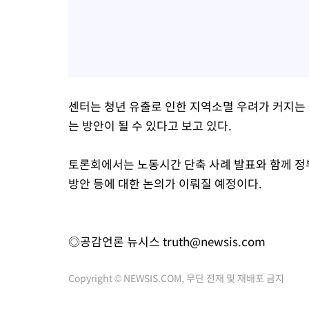
센터는 청년 유출로 인한 지역소멸 우려가 커지는 
는 방안이 될 수 있다고 보고 있다.
토론회에서는 노동시간 단축 사례 발표와 함께 정부
방안 등에 대한 논의가 이뤄질 예정이다.
◎공감언론 뉴시스
truth@newsis.com
Copyright © NEWSIS.COM, 무단 전재 및 재배포 금지