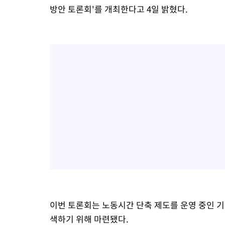
방안 토론회'를 개최한다고 4일 밝혔다.
이번 토론회는 노동시간 단축 제도를 운영 중인 
색하기 위해 마련됐다.