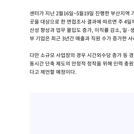
센터가 지난 2월16일~5월19일 진행한 부산지역 
곳을 대상으로 한 면접조사 결과에 따르면 주 4일제
산성 향상과 업무 몰입도 증가, 이직률 감소, 일·
부 기업은 최근 3년간 매출과 직원 수가 증가한 
다만 소규모 사업장의 경우 시간외수당 증가 등 경
동시간 단축 제도의 안정적 정착을 위해 인력 충원
다고 제언할 예정이다.