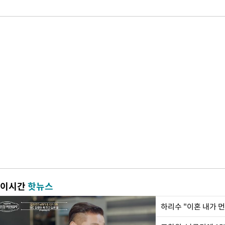
이시간
핫뉴스
하리수 "이혼 내가 