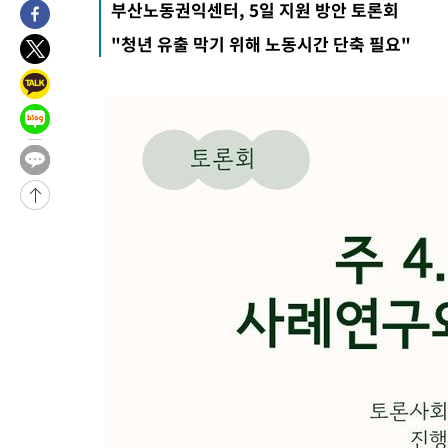
부산노동권익센터, 5일 지원 방안 토론회
"청년 유출 막기 위해 노동시간 단축 필요"