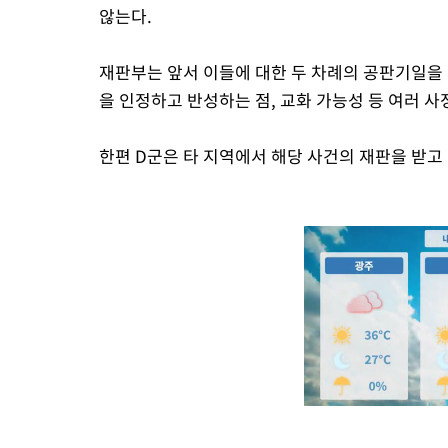
않는다.
재판부는 앞서 이들에 대한 두 차례의 공판기일을
을 인정하고 반성하는 점, 교화 가능성 등 여러 
한편 D군은 타 지역에서 해당 사건의 재판을 받고