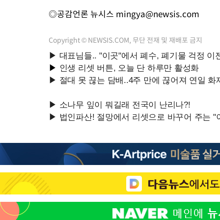
◎공감언론 뉴시스
mingya@newsis.com
Copyright © NEWSIS.COM, 무단 전재 및 재배포 금지