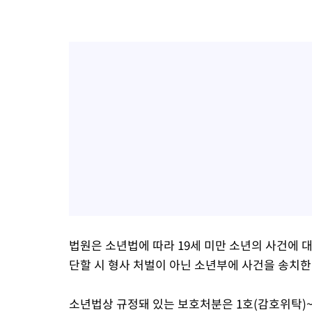
법원은 소년법에 따라 19세 미만 소년의 사건에 
단할 시 형사 처벌이 아닌 소년부에 사건을 송치한
소년법상 규정돼 있는 보호처분은 1호(감호위탁)~1