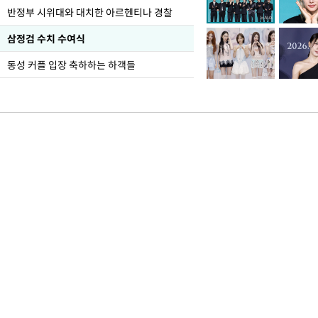
반정부 시위대와 대치한 아르헨티나 경찰
삼정검 수치 수여식
동성 커플 입장 축하하는 하객들