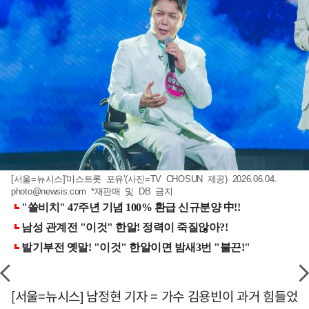
[서울=뉴시스]'미스트롯 포유'(사진=TV CHOSUN 제공) 2026.06.04.
photo@newsis.com
*재판매 및 DB 금지
[서울=뉴시스] 남정현 기자 = 가수 김용빈이 과거 힘들었