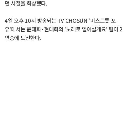
던 시절을 회상했다.
4일 오후 10시 방송되는 TV CHOSUN '미스트롯 포
유'에서는 윤태화·현대화의 '노래로 일어설게요' 팀이 2
연승에 도전한다.