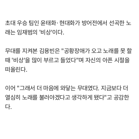
초대 우승 팀인 윤태화·현대화가 방어전에서 선곡한 노
래는 임재범의 '비상'이다.
무대를 지켜본 김용빈은 "공황장애가 오고 노래를 못 할
때 '비상'을 많이 부르고 들었다"며 자신의 아픈 시절을
떠올린다.
이어 "그래서 더 마음에 와닿는 무대였다. 지금보다 더
열심히 노래를 불러야겠다고 생각하게 됐다"고 공감한
다.