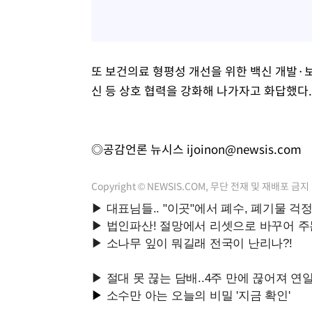
또 보건의료 형평성 개선을 위한 백신 개발·보
신 등 상호 협력을 강화해 나가자고 화답했다.
◎공감언론 뉴시스
ijoinon@newsis.com
Copyright © NEWSIS.COM, 무단 전재 및 재배포 금지