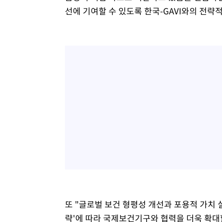
선에 기여할 수 있도록 한국-GAVI와의 전략
또 "글로벌 보건 형평성 개선과 포용적 가치 
략'에 따라 국제보건기구와 협력을 더욱 확대