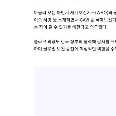
아울러 오는 하반기 세계보건기구(WHO)와 공
이오 서밋'을 소개하면서 GAVI 등 국제보건
는 장이 될 수 있기를 바란다고 언급했다.
클라크 의장도 한국 정부의 협력에 감사를 표하
하며 글로벌 보건 증진에 핵심적인 역할을 수