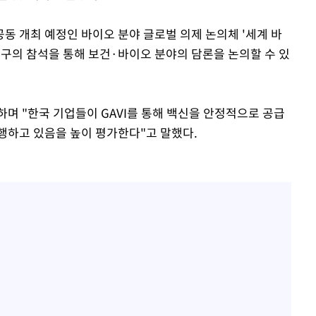
동 개최 예정인 바이오 분야 글로벌 의제 논의체 '세계 바
기구의 참석을 통해 보건·바이오 분야의 담론을 논의할 수 있
며 "한국 기업들이 GAVI를 통해 백신을 안정적으로 공급
행하고 있음을 높이 평가한다"고 말했다.