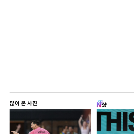
많이 본 사진