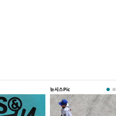
뉴시스Pic