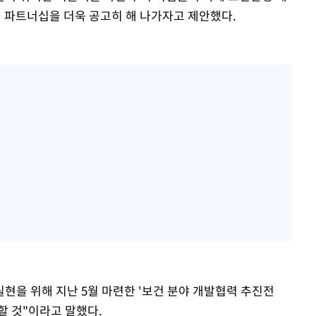
적 파트너십을 더욱 공고히 해 나가자고 제안했다.
실현을 위해 지난 5월 마련한 '보건 분야 개발협력 추진전
할 것"이라고 말했다.