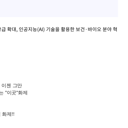
급 확대, 인공지능(AI) 기술을 활용한 보건·바이오 분야 혁