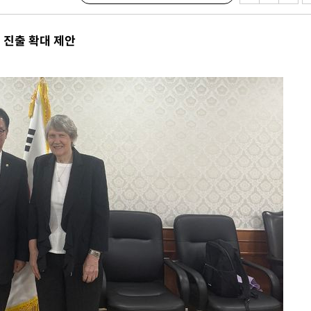
 진출 확대 제안