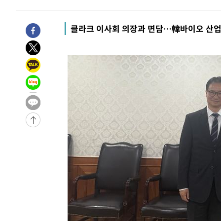
클라크 이사회 의장과 면담…韓바이오 산업