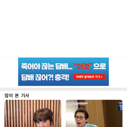
많이 본 기사