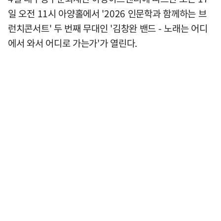
일 오전 11시 아양홀에서 '2026 인문학과 함께하는 브
런치콘서트' 두 번째 무대인 '김창완 밴드 - 노래는 어디
에서 와서 어디로 가는가'가 열린다.