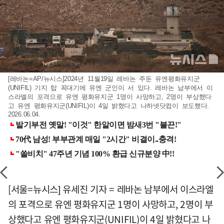
[레바논=AP/뉴시스]2024년 11월19일 레바논 주둔 유엔평화유지군
(UNIFIL) 기지 탑 꼭대기에 유엔 군인이 서 있다. 레바논 남부에서 이
스라엘의 포격으로 유엔 평화유지군 1명이 사망하고, 2명이 부상했다
고 유엔 평화유지군(UNIFIL)이 4일 밝혔다고 나하넷닷컴이 보도했다.
2026.06.04.
[서울=뉴시스] 유세진 기자 = 레바논 남부에서 이스라엘
의 포격으로 유엔 평화유지군 1명이 사망하고, 2명이 부
상했다고 유엔 평화유지군(UNIFIL)이 4일 밝혔다고 나