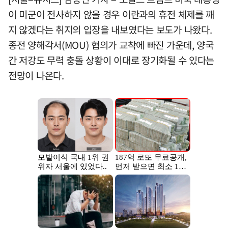
이 미군이 전사하지 않을 경우 이란과의 휴전 체제를 깨
지 않겠다는 취지의 입장을 내보였다는 보도가 나왔다.
종전 양해각서(MOU) 협의가 교착에 빠진 가운데, 양국
간 저강도 무력 충돌 상황이 이대로 장기화될 수 있다는
전망이 나온다.