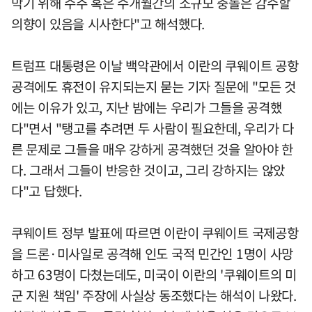
막기 위해 수주 혹은 수개월간의 소규모 충돌은 감수할
의향이 있음을 시사한다"고 해석했다.
트럼프 대통령은 이날 백악관에서 이란의 쿠웨이트 공항
공격에도 휴전이 유지되는지 묻는 기자 질문에 "모든 것
에는 이유가 있고, 지난 밤에는 우리가 그들을 공격했
다"면서 "탱고를 추려면 두 사람이 필요한데, 우리가 다
른 문제로 그들을 매우 강하게 공격했던 것을 알아야 한
다. 그래서 그들이 반응한 것이고, 그리 강하지는 않았
다"고 답했다.
쿠웨이트 정부 발표에 따르면 이란이 쿠웨이트 국제공항
을 드론·미사일로 공격해 인도 국적 민간인 1명이 사망
하고 63명이 다쳤는데도, 미국이 이란의 '쿠웨이트의 미
군 지원 책임' 주장에 사실상 동조했다는 해석이 나왔다.