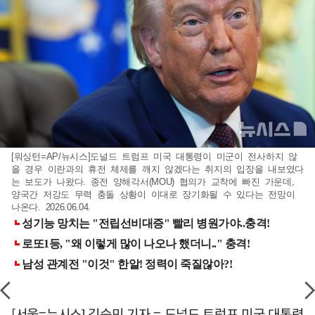
[워싱턴=AP/뉴시스]도널드 트럼프 미국 대통령이 미군이 전사하지 않
을 경우 이란과의 휴전 체제를 깨지 않겠다는 취지의 입장을 내보였다
는 보도가 나왔다. 종전 양해각서(MOU) 협의가 교착에 빠진 가운데,
양국간 저강도 무력 충돌 상황이 이대로 장기화될 수 있다는 전망이
나온다. 2026.06.04.
[서울=뉴시스] 김승민 기자 = 도널드 트럼프 미국 대통령