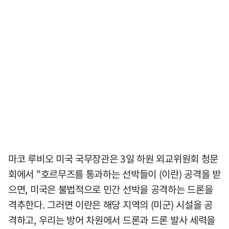
마코 루비오 미국 국무장관은 3일 하원 외교위원회 청문
회에서 "호르무즈를 통과하는 선박들이 (이란) 공격을 받
으면, 미국은 불법적으로 민간 선박을 공격하는 드론을
격추한다. 그러면 이란은 해당 지역의 (미군) 시설을 공
격하고, 우리는 방어 차원에서 드론과 드론 발사 세력을