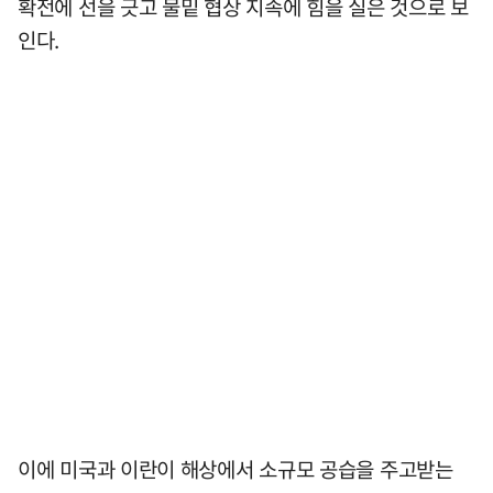
확전에 선을 긋고 물밑 협상 지속에 힘을 실은 것으로 보
인다.
이에 미국과 이란이 해상에서 소규모 공습을 주고받는