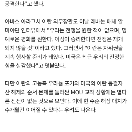
공격한다"고 했다.
아바스 아라그치 이란 외무장관도 이날 레바논 매체 알
마야딘 인터뷰에서 "우리는 전쟁을 원한 적이 없으며, 명
예로운 평화를 원한다. 이성이 승리한다면 전쟁은 재개
되지 않을 것"이라고 했다. 그러면서 "이란은 자위권을
계속 행사할 준비가 돼있다. 미국은 최근 우리의 진정한
힘을 실감했다"고 덧붙였다.
다만 이란의 고농축 우라늄 포기와 미국의 이란 동결자
산 해제의 순서 문제를 둘러싼 MOU 교착 상황에는 별다
른 진전이 없는 것으로 보인다. 이에 현 수준 해상 대치가
수개월간 이어질 수 있다는 우려도 나온다.