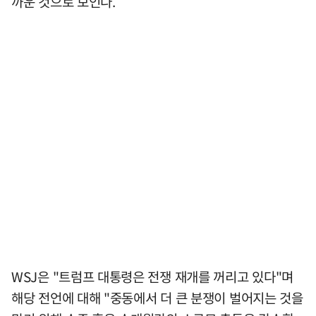
까운 것으로 보인다.
WSJ은 "트럼프 대통령은 전쟁 재개를 꺼리고 있다"며
해당 전언에 대해 "중동에서 더 큰 분쟁이 벌어지는 것을