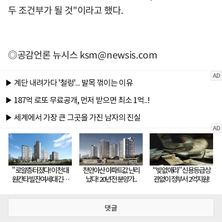
두 조건부가 될 것"이라고 했다.
◎공감언론 뉴시스
ksm@newsis.com
댓글