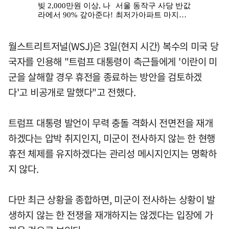
월스트리트저널(WSJ)은 3일(현지 시간) 복수의 미국 당
국자를 인용해 "트럼프 대통령이 측근들에게 '이란이 미
군을 살해할 경우 휴전을 종료하는 방안을 검토하겠
다'고 비공개로 말했다"고 전했다.
트럼프 대통령 발언이 무력 충돌 격화시 전면전을 재개
하겠다는 압박 취지인지, 미군이 전사하지 않는 한 현행
휴전 체제를 유지하겠다는 관리성 메시지인지는 명확하
지 않다.
다만 최근 상황을 종합하면, 미군이 전사하는 상황이 발
생하지 않는 한 전쟁을 재개하지는 않겠다는 입장에 가