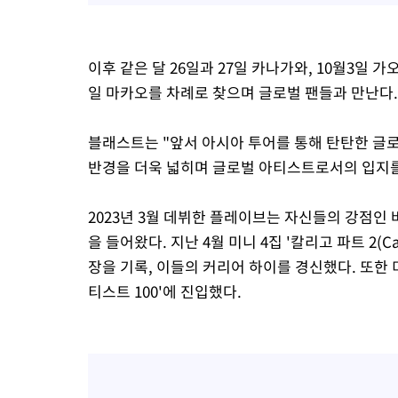
이후 같은 달 26일과 27일 카나가와, 10월3일 가오슝
일 마카오를 차례로 찾으며 글로벌 팬들과 만난다.
블래스트는 "앞서 아시아 투어를 통해 탄탄한 글
반경을 더욱 넓히며 글로벌 아티스트로서의 입지를
2023년 3월 데뷔한 플레이브는 자신들의 강점인
을 들어왔다. 지난 4월 미니 4집 '칼리고 파트 2(Ca
장을 기록, 이들의 커리어 하이를 경신했다. 또한 미
티스트 100'에 진입했다.