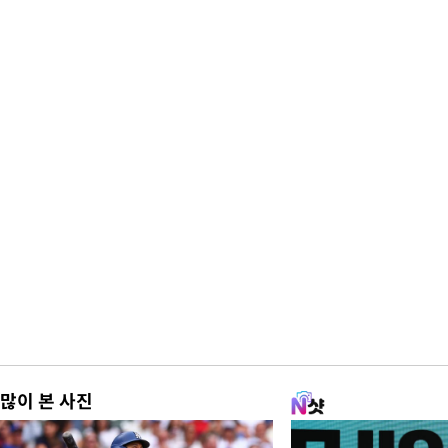
많이 본 사진