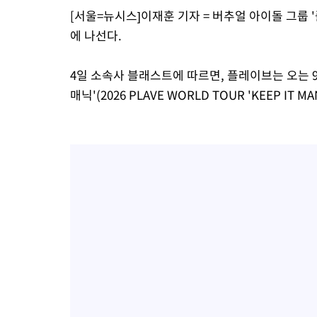
[서울=뉴시스]이재훈 기자 = 버추얼 아이돌 그룹 '
에 나선다.
4일 소속사 블래스트에 따르면, 플레이브는 오는 9월 
매닉'(2026 PLAVE WORLD TOUR 'KEEP IT M