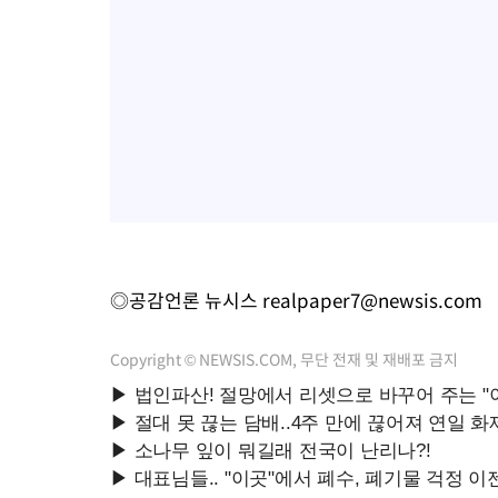
◎공감언론 뉴시스
realpaper7@newsis.com
Copyright © NEWSIS.COM, 무단 전재 및 재배포 금지