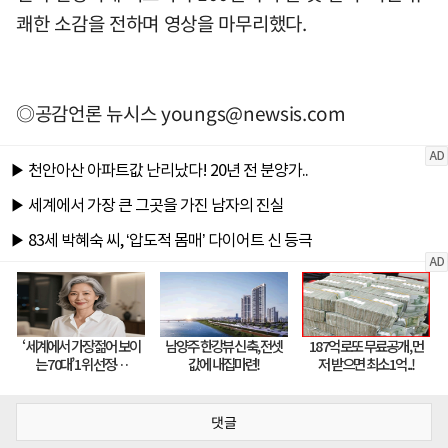
쾌한 소감을 전하며 영상을 마무리했다.
◎공감언론 뉴시스
youngs@newsis.com
댓글