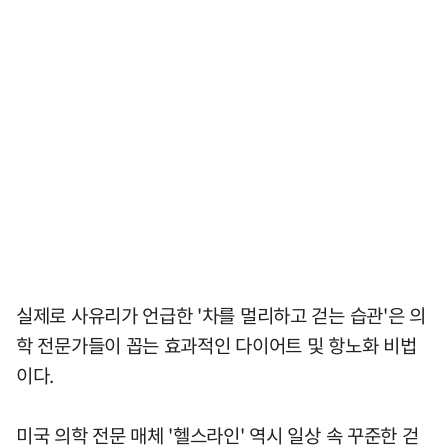
실제로 사유리가 언급한 '차를 멀리하고 걷는 습관'은 의
학 전문가들이 꼽는 효과적인 다이어트 및 항노화 비법
이다.
미국 의학 전문 매체 '헬스라인' 역시 일상 속 꾸준한 걷