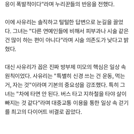
응이 폭발적이다"라며 누리꾼들의 반응을 전했다.
이에 사유리는 솔직하고 털털한 답변으로 눈길을 끌었
다. 그녀는 "다른 연예인들에 비해서 피부과나 시술 같은
건 많이 하는 편이 아니다"라며 시술 의존도가 낮다고 밝
혔다.
대신 사유리가 꼽은 진짜 방부제 미모의 핵심은 일상 속
원칙이었다. 사유리는 "특별히 신경 쓰는 건 운동, 먹는
거, 자는 것"이라며 기본의 중요성을 강조했다. 특히 그
녀는 "차에 타면 안 된다. 버스 타고 지하철을 타야 살이
빠지는 것 같다"라며 대중교통 이용을 통한 일상 속 걷기
를 최고의 다이어트 비결로 꼽았다.