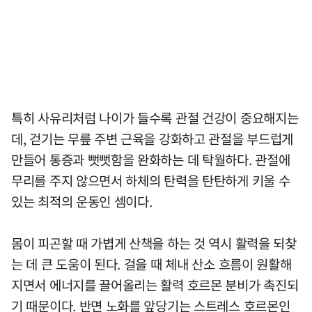
특히 사유리처럼 나이가 들수록 관절 건강이 중요해지는
데, 걷기는 무릎 주변 근육을 강화하고 관절을 부드럽게
만들어 통증과 뻣뻣함을 완화하는 데 탁월하다. 관절에
무리를 주지 않으면서 하체의 탄력을 탄탄하게 키울 수
있는 최적의 운동인 셈이다.
몸이 피곤할 때 가볍게 산책을 하는 것 역시 활력을 되찾
는 데 큰 도움이 된다. 걸을 때 체내 산소 흐름이 원활해
지면서 에너지를 끌어올리는 활력 호르몬 분비가 촉진되
기 때문이다. 반면 노화를 앞당기는 스트레스 호르몬인