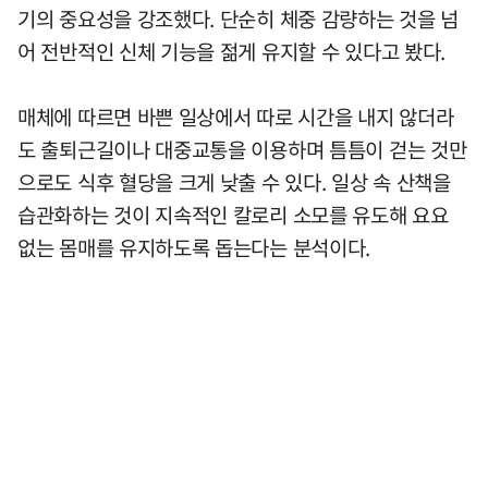
기의 중요성을 강조했다. 단순히 체중 감량하는 것을 넘
어 전반적인 신체 기능을 젊게 유지할 수 있다고 봤다.
매체에 따르면 바쁜 일상에서 따로 시간을 내지 않더라
도 출퇴근길이나 대중교통을 이용하며 틈틈이 걷는 것만
으로도 식후 혈당을 크게 낮출 수 있다. 일상 속 산책을
습관화하는 것이 지속적인 칼로리 소모를 유도해 요요
없는 몸매를 유지하도록 돕는다는 분석이다.