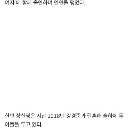
여자'에 함께 출연하며 인연을 맺었다.
한편 장신영은 지난 2018년 강경준과 결혼해 슬하에 두
아들을 두고 있다.