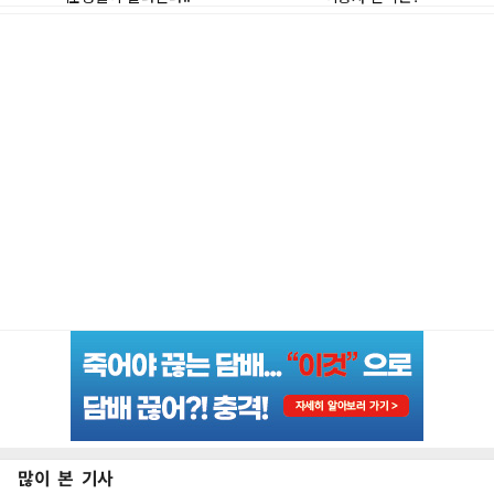
많이 본 기사