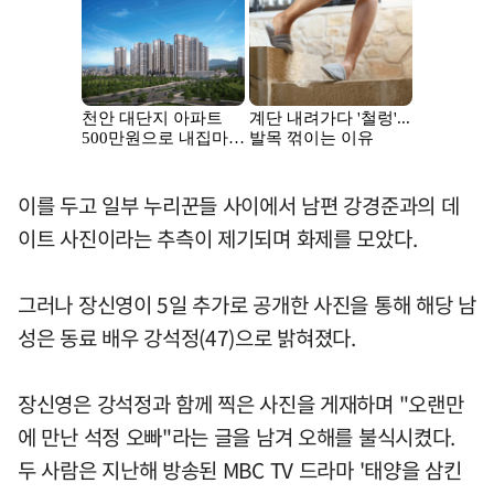
이를 두고 일부 누리꾼들 사이에서 남편 강경준과의 데
이트 사진이라는 추측이 제기되며 화제를 모았다.
그러나 장신영이 5일 추가로 공개한 사진을 통해 해당 남
성은 동료 배우 강석정(47)으로 밝혀졌다.
장신영은 강석정과 함께 찍은 사진을 게재하며 "오랜만
에 만난 석정 오빠"라는 글을 남겨 오해를 불식시켰다.
두 사람은 지난해 방송된 MBC TV 드라마 '태양을 삼킨