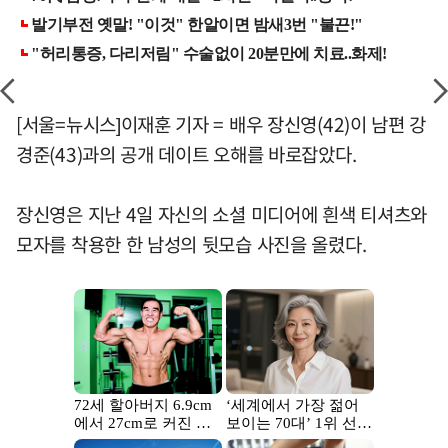
[서울=뉴시스]이재훈 기자 = 배우 장신영(42)이 남편 강
경준(43)과의 공개 데이트 오해를 바로잡았다.
장신영은 지난 4일 자신의 소셜 미디어에 흰색 티셔츠와
모자를 착용한 한 남성의 뒷모습 사진을 올렸다.