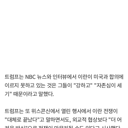
트럼프는 NBC 뉴스와 인터뷰에서 이란이 미국과 합의에
이르지 못하고 있는 것은 그들이 "강하고" "자존심이 세
기" 때문이라고 말했다.
트럼프는 또 위스콘신에서 열린 행사에서 이란 전쟁이
"대체로 끝났다"고 말하면서도, 외교적 협상보다 "더 어
려운 방식"으로 전쟁이 마무리될 수도 있다고 시사했다.