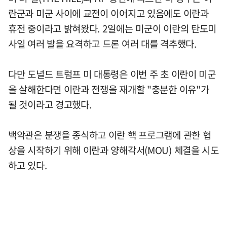
란군과 미군 사이에 교전이 이어지고 있음에도 이란과
휴전 중이라고 밝혀왔다. 2일에는 미군이 이란의 탄도미
사일 여러 발을 요격하고 드론 여러 대를 격추했다.
다만 도널드 트럼프 미 대통령은 이번 주 초 이란이 미군
을 살해한다면 이란과 전쟁을 재개할 "충분한 이유"가
될 것이라고 경고했다.
백악관은 분쟁을 종식하고 이란 핵 프로그램에 관한 협
상을 시작하기 위해 이란과 양해각서(MOU) 체결을 시도
하고 있다.