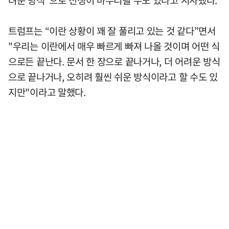
트럼프는 “이란 상황이 꽤 잘 풀리고 있는 것 같다”면서
"우리는 이란에서 매우 빠르게 빠져 나올 것이며 어떤 식
으로든 끝난다. 문서 한 장으로 끝나거나, 더 어려운 방식
으로 끝나거나, 오히려 훨씬 쉬운 방식이라고 할 수도 있
지만"이라고 말했다.